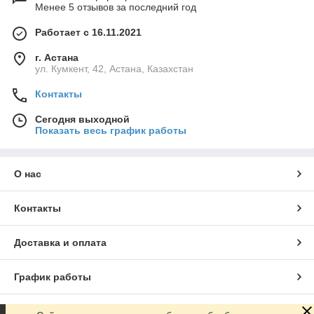
Менее 5 отзывов за последний год
Работает с 16.11.2021
г. Астана
ул. Кумкент, 42, Астана, Казахстан
Контакты
Сегодня выходной
Показать весь график работы
О нас
Контакты
Доставка и оплата
График работы
Полная версия сайта