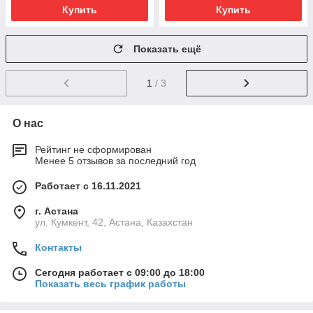
Купить
Купить
Показать ещё
1
/ 3
О нас
Рейтинг не сформирован
Менее 5 отзывов за последний год
Работает с 16.11.2021
г. Астана
ул. Кумкент, 42, Астана, Казахстан
Контакты
Сегодня работает с 09:00 до 18:00
Показать весь график работы