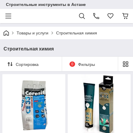
Строительные инструменты в Астане
Товары и услуги
Строительная химия
Строительная химия
Сортировка
0
Фильтры