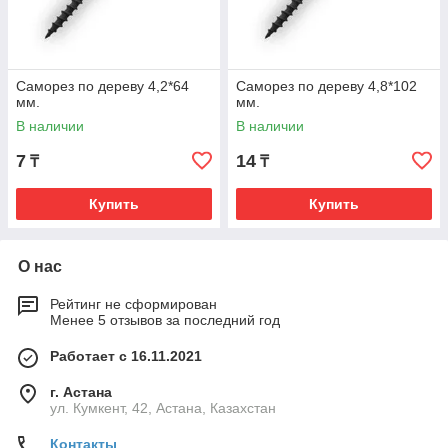
Саморез по дереву 4,2*64
Саморез по дереву 4,8*102
мм.
мм.
В наличии
В наличии
7
14
₸
₸
Купить
Купить
О нас
Рейтинг не сформирован
Менее 5 отзывов за последний год
Работает с 16.11.2021
г. Астана
ул. Кумкент, 42, Астана, Казахстан
Контакты