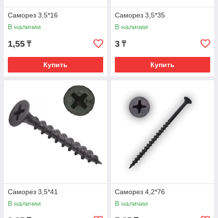
Саморез 3,5*16
Саморез 3,5*35
В наличии
В наличии
1,55
3
₸
₸
Купить
Купить
Саморез 3,5*41
Саморез 4,2*76
В наличии
В наличии