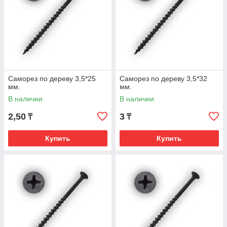
Саморез по дереву 3,5*25
Саморез по дереву 3,5*32
мм.
мм.
В наличии
В наличии
2,50
3
₸
₸
Купить
Купить