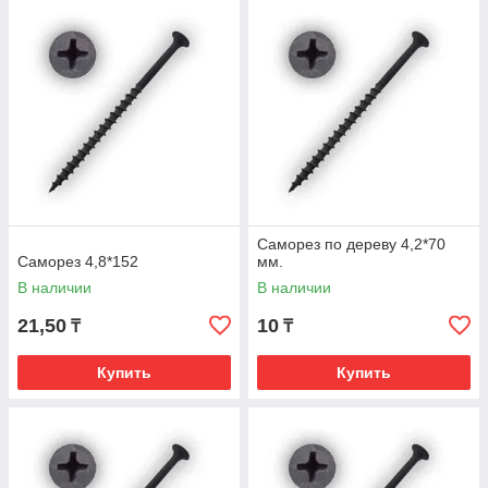
Саморез по дереву 4,2*70
Саморез 4,8*152
мм.
В наличии
В наличии
21,50
10
₸
₸
Купить
Купить