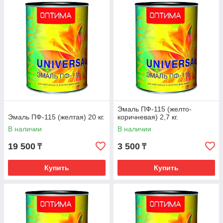
Эмаль ПФ-115 (желто-
Эмаль ПФ-115 (желтая) 20 кг.
коричневая) 2,7 кг.
В наличии
В наличии
19 500
3 500
₸
₸
Купить
Купить