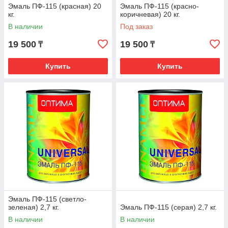
Эмаль ПФ-115 (красная) 20
Эмаль ПФ-115 (красно-
кг.
коричневая) 20 кг.
В наличии
Под заказ
19 500
19 500
₸
₸
Купить
Купить
Эмаль ПФ-115 (светло-
зеленая) 2,7 кг.
Эмаль ПФ-115 (серая) 2,7 кг.
В наличии
В наличии