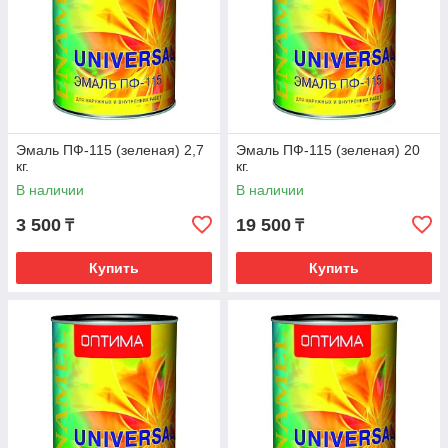
Эмаль ПФ-115 (зеленая) 2,7
Эмаль ПФ-115 (зеленая) 20
кг.
кг.
В наличии
В наличии
3 500
19 500
₸
₸
Купить
Купить