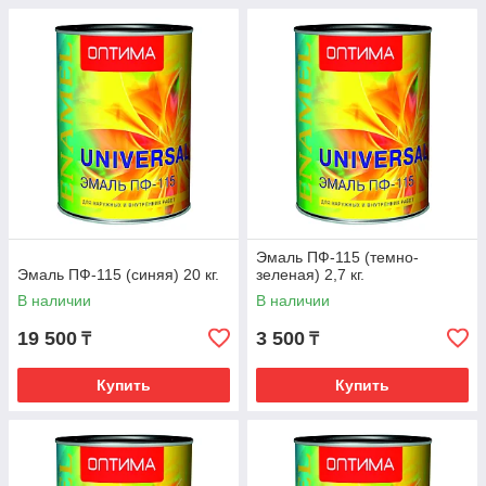
Эмаль ПФ-115 (темно-
Эмаль ПФ-115 (синяя) 20 кг.
зеленая) 2,7 кг.
В наличии
В наличии
19 500
3 500
₸
₸
Купить
Купить