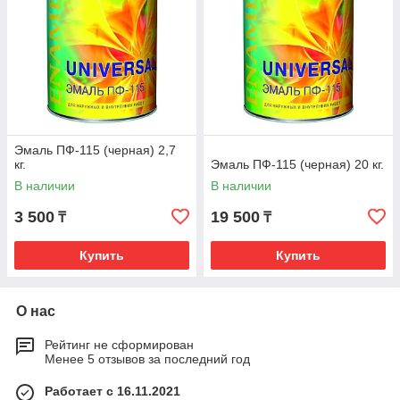
Эмаль ПФ-115 (черная) 2,7
кг.
Эмаль ПФ-115 (черная) 20 кг.
В наличии
В наличии
3 500
19 500
₸
₸
Купить
Купить
О нас
Рейтинг не сформирован
Менее 5 отзывов за последний год
Работает с 16.11.2021