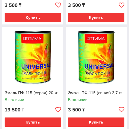
3 500
3 500
₸
₸
Купить
Купить
Эмаль ПФ-115 (серая) 20 кг.
Эмаль ПФ-115 (синяя) 2,7 кг.
В наличии
В наличии
19 500
3 500
₸
₸
Купить
Купить