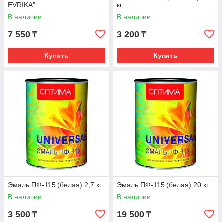
EVRIKA"
кг.
В наличии
В наличии
7 550
3 200
₸
₸
Купить
Купить
Эмаль ПФ-115 (белая) 2,7 кг.
Эмаль ПФ-115 (белая) 20 кг.
В наличии
В наличии
3 500
19 500
₸
₸