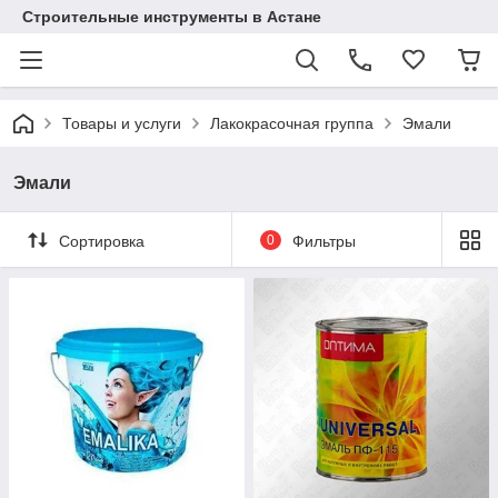
Строительные инструменты в Астане
Товары и услуги
Лакокрасочная группа
Эмали
Эмали
Сортировка
0
Фильтры