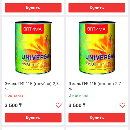
Купить
Купить
Эмаль ПФ-115 (голубая) 2,7
Эмаль ПФ-115 (желтая) 2,7
кг.
кг.
Под заказ
В наличии
3 500
3 500
₸
₸
Купить
Купить