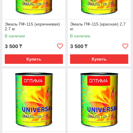
Эмаль ПФ-115 (коричневая)
Эмаль ПФ-115 (красная) 2,7
2,7 кг.
кг.
В наличии
В наличии
3 500
3 500
₸
₸
Купить
Купить