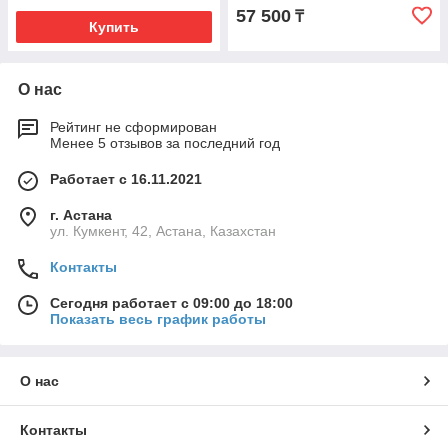
57 500
₸
Купить
О нас
Рейтинг не сформирован
Менее 5 отзывов за последний год
Работает с 16.11.2021
г. Астана
ул. Кумкент, 42, Астана, Казахстан
Контакты
Сегодня работает с 09:00 до 18:00
Показать весь график работы
О нас
Контакты