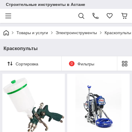
Строительные инструменты в Астане
Товары и услуги
Электроинструменты
Краскопульты
Краскопульты
Сортировка
0
Фильтры