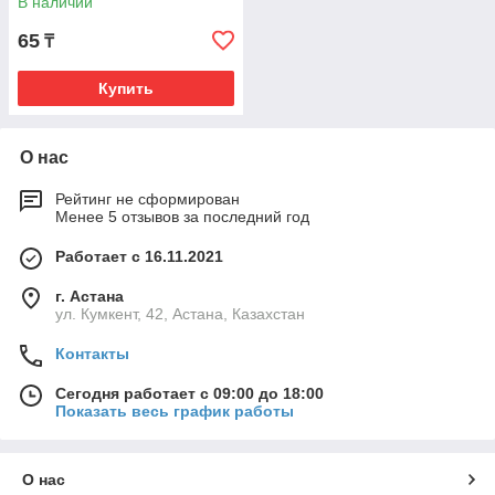
В наличии
65
₸
Купить
О нас
Рейтинг не сформирован
Менее 5 отзывов за последний год
Работает с 16.11.2021
г. Астана
ул. Кумкент, 42, Астана, Казахстан
Контакты
Сегодня работает с 09:00 до 18:00
Показать весь график работы
О нас