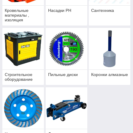
Кровельные
Насадки PH
Сантехника
материалы ,
изоляция
Строительное
Пильные диски
Коронки алмазные
оборудование