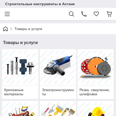
Строительные инструменты в Астане
Товары и услуги
Товары и услуги
Крепежные
Электроинструмен
Резка, сверление,
материалы
ты
шлифовка