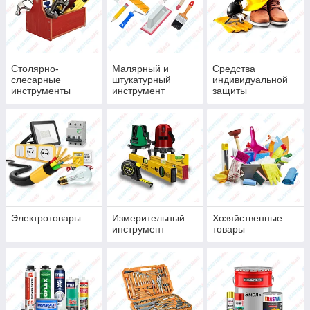
Столярно-
Малярный и
Средства
слесарные
штукатурный
индивидуальной
инструменты
инструмент
защиты
Электротовары
Измерительный
Хозяйственные
инструмент
товары