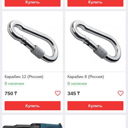
Купить
Купить
Карабин 12 (Россия)
Карабин 8 (Россия)
В наличии
В наличии
750
345
₸
₸
Купить
Купить