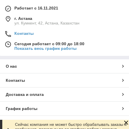
Работает с 16.11.2021
г. Астана
ул. Кумкент, 42, Астана, Казахстан
Контакты
Сегодня работает с 09:00 до 18:00
Показать весь график работы
О нас
Контакты
Доставка и оплата
График работы
Полная версия сайта
Сейчас компания не может быстро обрабатывать заказы и