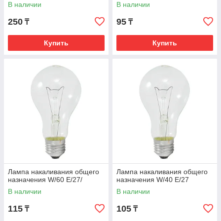
В наличии
В наличии
250
95
₸
₸
Купить
Купить
Лампа накаливания общего
Лампа накаливания общего
назначения W/60 E/27/
назначения W/40 E/27
В наличии
В наличии
115
105
₸
₸