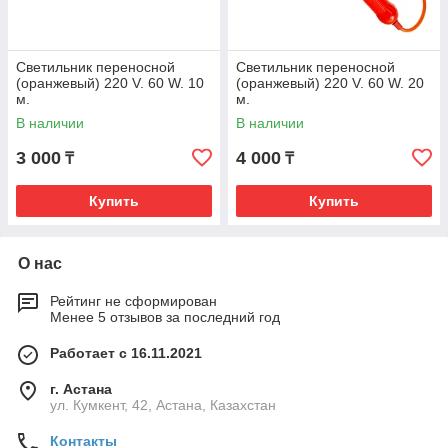
Светильник переносной
Светильник переносной
(оранжевый) 220 V. 60 W. 10
(оранжевый) 220 V. 60 W. 20
м.
м.
В наличии
В наличии
3 000
4 000
₸
₸
Купить
Купить
О нас
Рейтинг не сформирован
Менее 5 отзывов за последний год
Работает с 16.11.2021
г. Астана
ул. Кумкент, 42, Астана, Казахстан
Контакты