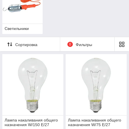
Светильники
Сортировка
0
Фильтры
Лампа накаливания общего
Лампа накаливания общего
назначения W/150 E/27
назначения W/75 E/27