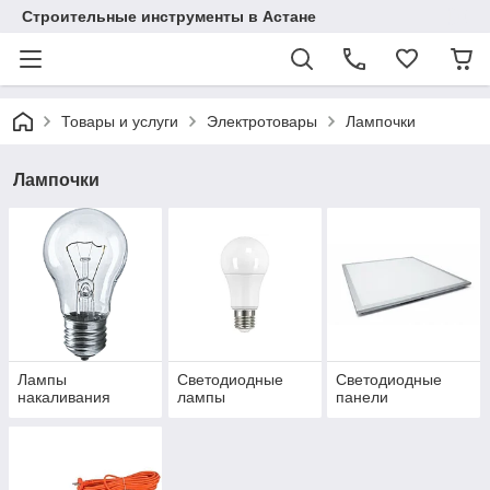
Строительные инструменты в Астане
Товары и услуги
Электротовары
Лампочки
Лампочки
Лампы
Светодиодные
Светодиодные
накаливания
лампы
панели