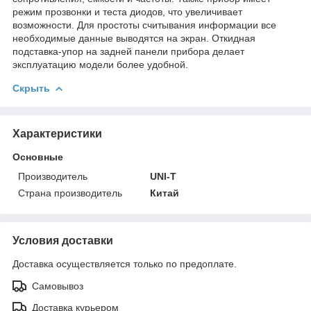
режим прозвонки и теста диодов, что увеличивает
возможности. Для простоты считывания информации все
необходимые данные выводятся на экран. Откидная
подставка-упор на задней панели прибора делает
эксплуатацию модели более удобной.
Скрыть
Характеристики
Основные
Производитель
UNI-T
Страна производитель
Китай
Условия доставки
Доставка осуществляется только по предоплате.
Самовывоз
Доставка курьером