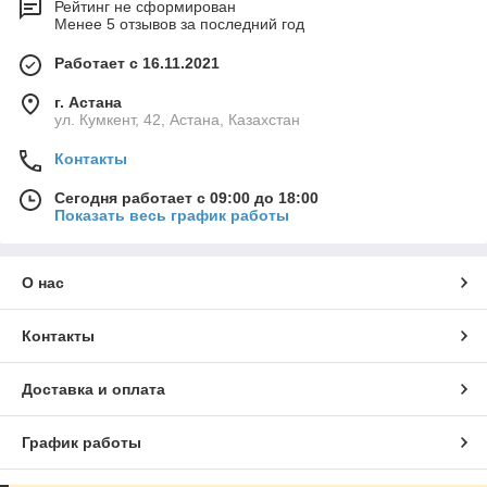
Рейтинг не сформирован
Менее 5 отзывов за последний год
Работает с 16.11.2021
г. Астана
ул. Кумкент, 42, Астана, Казахстан
Контакты
Сегодня работает с 09:00 до 18:00
Показать весь график работы
О нас
Контакты
Доставка и оплата
График работы