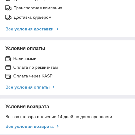
Транспортная компания
Доставка курьером
Все условия доставки
Условия оплаты
Наличными
Оплата по реквизитам
Оплата через KASPI
Все условия оплаты
Условия возврата
Возврат товара в течение 14 дней по договоренности
Все условия возврата