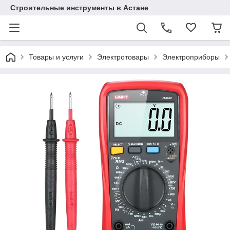
Строительные инструменты в Астане
Товары и услуги
Электротовары
Электроприборы