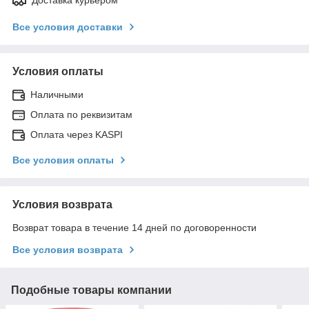
Все условия доставки
Условия оплаты
Наличными
Оплата по реквизитам
Оплата через KASPI
Все условия оплаты
Условия возврата
Возврат товара в течение 14 дней по договоренности
Все условия возврата
Подобные товары компании