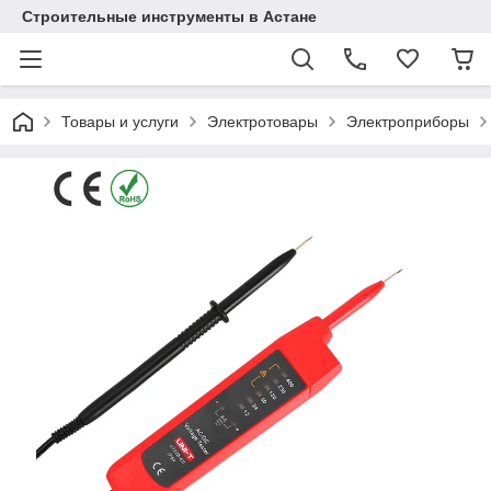
Строительные инструменты в Астане
Товары и услуги
Электротовары
Электроприборы