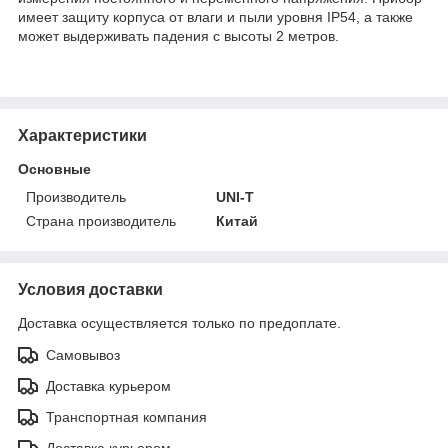
имеет защиту корпуса от влаги и пыли уровня IP54, а также
может выдерживать падения с высоты 2 метров.
Характеристики
Основные
Производитель
UNI-T
Страна производитель
Китай
Условия доставки
Доставка осуществляется только по предоплате.
Самовывоз
Доставка курьером
Транспортная компания
Доставка курьером