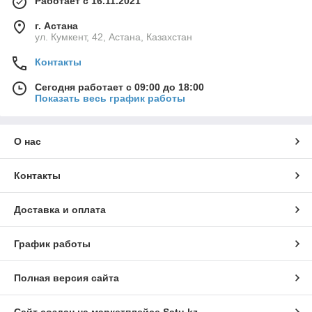
Работает с 16.11.2021
г. Астана
ул. Кумкент, 42, Астана, Казахстан
Контакты
Сегодня работает с 09:00 до 18:00
Показать весь график работы
О нас
Контакты
Доставка и оплата
График работы
Полная версия сайта