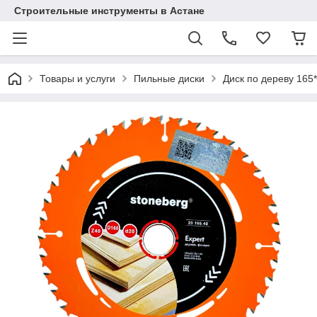
Строительные инструменты в Астане
Товары и услуги
Пильные диски
Диск по дереву 165