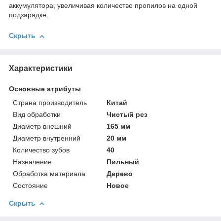
аккумулятора, увеличивая количество пропилов на одной
подзарядке.
Скрыть
Характеристики
Основные атрибуты
Страна производитель
Китай
Вид обработки
Чистый рез
Диаметр внешний
165 мм
Диаметр внутренний
20 мм
Количество зубов
40
Назначение
Пильный
Обработка материала
Дерево
Состояние
Новое
Скрыть