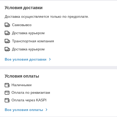
Условия доставки
Доставка осуществляется только по предоплате.
Самовывоз
Доставка курьером
Транспортная компания
Доставка курьером
Все условия доставки
Условия оплаты
Наличными
Оплата по реквизитам
Оплата через KASPI
Все условия оплаты