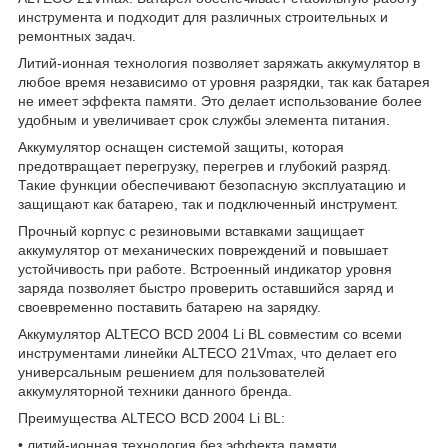
инструмента и подходит для различных строительных и
ремонтных задач.
Литий-ионная технология позволяет заряжать аккумулятор в
любое время независимо от уровня разрядки, так как батарея
не имеет эффекта памяти. Это делает использование более
удобным и увеличивает срок службы элемента питания.
Аккумулятор оснащен системой защиты, которая
предотвращает перегрузку, перегрев и глубокий разряд.
Такие функции обеспечивают безопасную эксплуатацию и
защищают как батарею, так и подключенный инструмент.
Прочный корпус с резиновыми вставками защищает
аккумулятор от механических повреждений и повышает
устойчивость при работе. Встроенный индикатор уровня
заряда позволяет быстро проверить оставшийся заряд и
своевременно поставить батарею на зарядку.
Аккумулятор ALTECO BCD 2004 Li BL совместим со всеми
инструментами линейки ALTECO 21Vmax, что делает его
универсальным решением для пользователей
аккумуляторной техники данного бренда.
Преимущества ALTECO BCD 2004 Li BL:
• литий-ионная технология без эффекта памяти