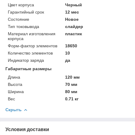
Цвет корпуса
Черный
Гарантийный срок
12 мес
Состояние
Новое
Тип токовывода
слайдер
Материал изготовления
пластик
корпуса
Форм-фактор элементов
18650
Количество элементов
10
Индикатор заряда
да
Габаритные размеры
Длина
120 мм
Высота
70 мм
Ширина
80 мм
Вес
0.71 кг
Скрыть
Условия доставки