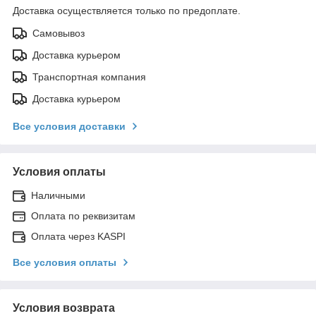
Доставка осуществляется только по предоплате.
Самовывоз
Доставка курьером
Транспортная компания
Доставка курьером
Все условия доставки
Условия оплаты
Наличными
Оплата по реквизитам
Оплата через KASPI
Все условия оплаты
Условия возврата