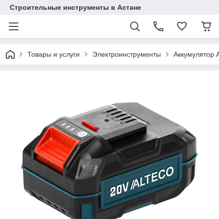
Строительные инструменты в Астане
Товары и услуги
Электроинструменты
Аккумулятор 