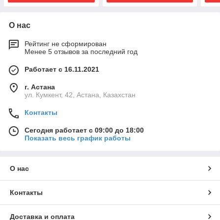
О нас
Рейтинг не сформирован
Менее 5 отзывов за последний год
Работает с 16.11.2021
г. Астана
ул. Кумкент, 42, Астана, Казахстан
Контакты
Сегодня работает с 09:00 до 18:00
Показать весь график работы
О нас
Контакты
Доставка и оплата