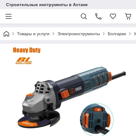
Строительные инструменты в Астане
Товары и услуги
Электроинструменты
Болгарки