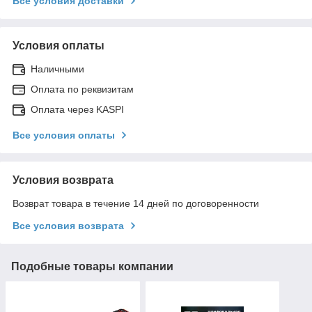
Все условия доставки
Условия оплаты
Наличными
Оплата по реквизитам
Оплата через KASPI
Все условия оплаты
Условия возврата
Возврат товара в течение 14 дней по договоренности
Все условия возврата
Подобные товары компании