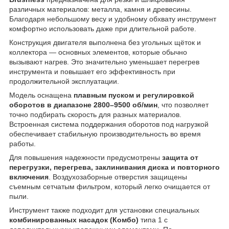
различных материалов: металла, камня и древесины.
Благодаря небольшому весу и удобному обхвату инструмент
комфортно использовать даже при длительной работе.
Конструкция двигателя выполнена без угольных щёток и
коллектора — основных элементов, которые обычно
вызывают нагрев. Это значительно уменьшает перегрев
инструмента и повышает его эффективность при
продолжительной эксплуатации.
Модель оснащена
плавным пуском и регулировкой
оборотов в диапазоне 2800–9500 об/мин
, что позволяет
точно подбирать скорость для разных материалов.
Встроенная система поддержания оборотов под нагрузкой
обеспечивает стабильную производительность во время
работы.
Для повышения надежности предусмотрены
защита от
перегрузки, перегрева, заклинивания диска и повторного
включения
. Воздухозаборные отверстия защищены
съемным сетчатым фильтром, который легко очищается от
пыли.
Инструмент также подходит для установки специальных
комбинированных насадок (Комбо)
типа 1 с