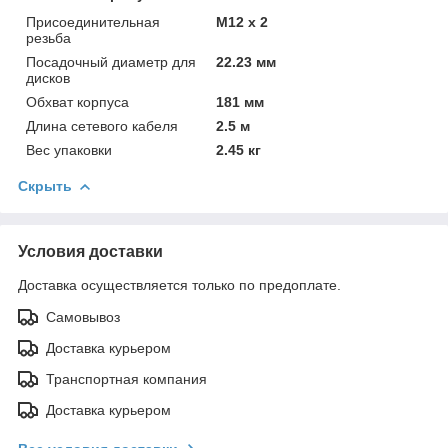
Присоединительная
М12 x 2
резьба
Посадочный диаметр для
22.23 мм
дисков
Обхват корпуса
181 мм
Длина сетевого кабеля
2.5 м
Вес упаковки
2.45 кг
Скрыть
Условия доставки
Доставка осуществляется только по предоплате.
Самовывоз
Доставка курьером
Транспортная компания
Доставка курьером