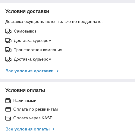
Условия доставки
Доставка осуществляется только по предоплате.
Самовывоз
Доставка курьером
Транспортная компания
Доставка курьером
Все условия доставки
Условия оплаты
Наличными
Оплата по реквизитам
Оплата через KASPI
Все условия оплаты