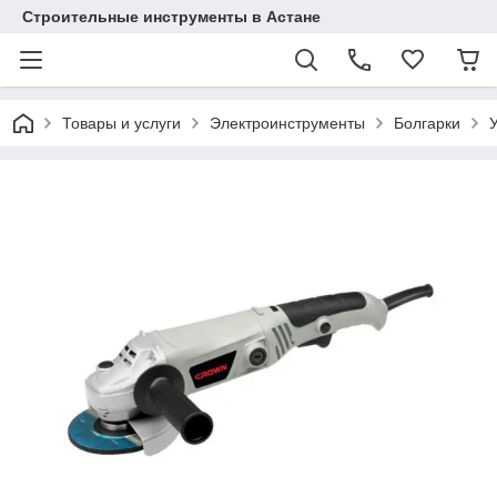
Строительные инструменты в Астане
Товары и услуги
Электроинструменты
Болгарки