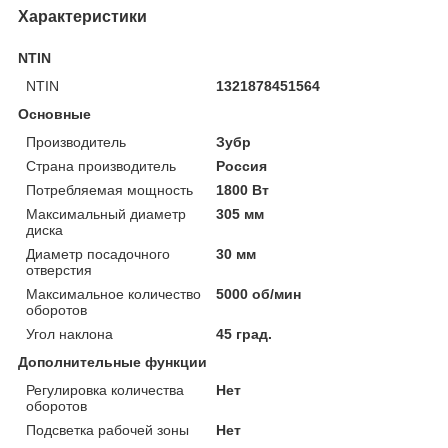
Характеристики
NTIN
NTIN
1321878451564
Основные
Производитель
Зубр
Страна производитель
Россия
Потребляемая мощность
1800 Вт
Максимальный диаметр
305 мм
диска
Диаметр посадочного
30 мм
отверстия
Максимальное количество
5000 об/мин
оборотов
Угол наклона
45 град.
Дополнительные функции
Регулировка количества
Нет
оборотов
Подсветка рабочей зоны
Нет