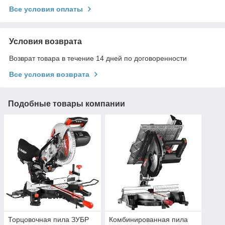
Все условия оплаты
Условия возврата
Возврат товара в течение 14 дней по договоренности
Все условия возврата
Подобные товары компании
Торцовочная пила ЗУБР
Комбинированная пила