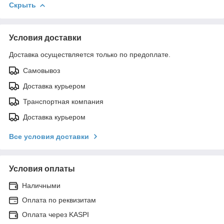
Скрыть
Условия доставки
Доставка осуществляется только по предоплате.
Самовывоз
Доставка курьером
Транспортная компания
Доставка курьером
Все условия доставки
Условия оплаты
Наличными
Оплата по реквизитам
Оплата через KASPI