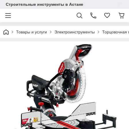
Строительные инструменты в Астане
Товары и услуги
Электроинструменты
Торцовочная 