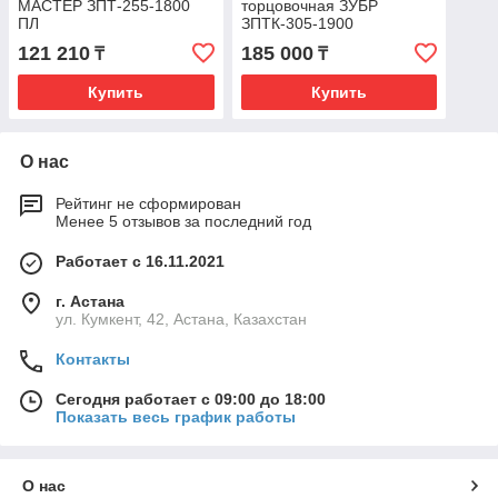
МАСТЕР ЗПТ-255-1800
торцовочная ЗУБР
ПЛ
ЗПТК-305-1900
121 210
185 000
₸
₸
Купить
Купить
О нас
Рейтинг не сформирован
Менее 5 отзывов за последний год
Работает с 16.11.2021
г. Астана
ул. Кумкент, 42, Астана, Казахстан
Контакты
Сегодня работает с 09:00 до 18:00
Показать весь график работы
О нас