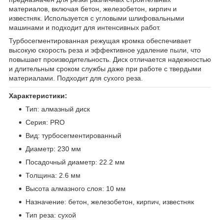
материалов, включая бетон, железобетон, кирпич и
известняк. Используется с угловыми шлифовальными
машинами и подходит для интенсивных работ.
Турбосегментированная режущая кромка обеспечивает
высокую скорость реза и эффективное удаление пыли, что
повышает производительность. Диск отличается надежностью
и длительным сроком службы даже при работе с твердыми
материалами. Подходит для сухого реза.
Характеристики:
Тип: алмазный диск
Серия: PRO
Вид: турбосегментированный
Диаметр: 230 мм
Посадочный диаметр: 22.2 мм
Толщина: 2.6 мм
Высота алмазного слоя: 10 мм
Назначение: бетон, железобетон, кирпич, известняк
Тип реза: сухой