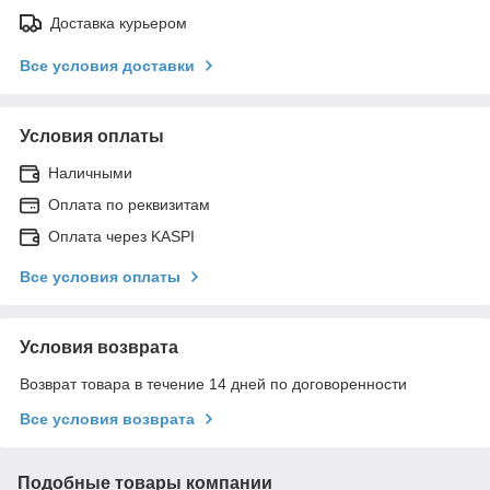
Доставка курьером
Все условия доставки
Условия оплаты
Наличными
Оплата по реквизитам
Оплата через KASPI
Все условия оплаты
Условия возврата
Возврат товара в течение 14 дней по договоренности
Все условия возврата
Подобные товары компании