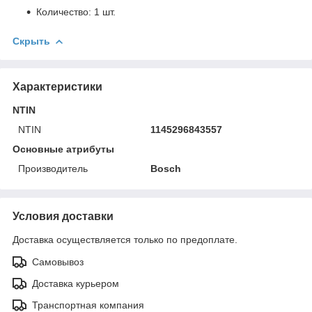
Количество: 1 шт.
Скрыть
Характеристики
NTIN
NTIN
1145296843557
Основные атрибуты
Производитель
Bosch
Условия доставки
Доставка осуществляется только по предоплате.
Самовывоз
Доставка курьером
Транспортная компания