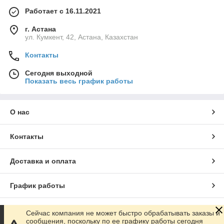
Работает с 16.11.2021
г. Астана
ул. Кумкент, 42, Астана, Казахстан
Контакты
Сегодня выходной
Показать весь график работы
О нас
Контакты
Доставка и оплата
График работы
Полная версия сайта
Сейчас компания не может быстро обрабатывать заказы и
сообщения, поскольку по ее графику работы сегодня