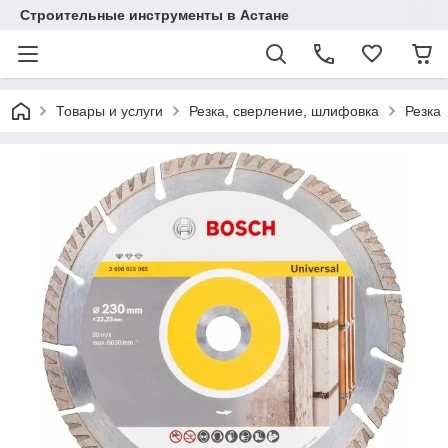
Строительные инструменты в Астане
Товары и услуги
Резка, сверление, шлифовка
Резка