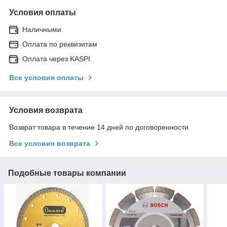
Условия оплаты
Наличными
Оплата по реквизитам
Оплата через KASPI
Все условия оплаты
Условия возврата
Возврат товара в течение 14 дней по договоренности
Все условия возврата
Подобные товары компании