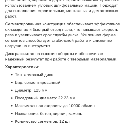
использованием угловых шлифовальных машин. Подходит
для выполнения строительных, монтажных и демонтажных
работ.
Сегментированная конструкция обеспечивает эффективное
охлаждение и быстрый отвод пыли, что повышает скорость
реза и увеличивает срок службы диска. Усиленная форма
сегментов способствует стабильной работе и снижению
нагрузки на инструмент.
Диск рассчитан на высокие обороты и обеспечивает
надежный результат при работе с твердыми материалами.
Характеристики:
Тип: алмазный диск
Вид: сегментированный
Диаметр: 125 мм
Посадочный диаметр: 22.23 мм
Максимальная скорость: до 10000 об/мин
Назначение: бетон, кирпич, камень
Количество сегментов: 12 шт.