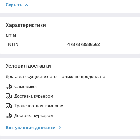
Скрыть
Характеристики
NTIN
NTIN
4787878986562
Условия доставки
Доставка осуществляется только по предоплате.
Самовывоз
Доставка курьером
Транспортная компания
Доставка курьером
Все условия доставки