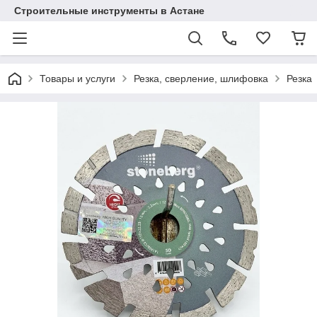
Строительные инструменты в Астане
Товары и услуги
Резка, сверление, шлифовка
Резка