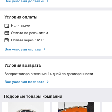
Все условия доставки
Условия оплаты
Наличными
Оплата по реквизитам
Оплата через KASPI
Все условия оплаты
Условия возврата
Возврат товара в течение 14 дней по договоренности
Все условия возврата
Подобные товары компании