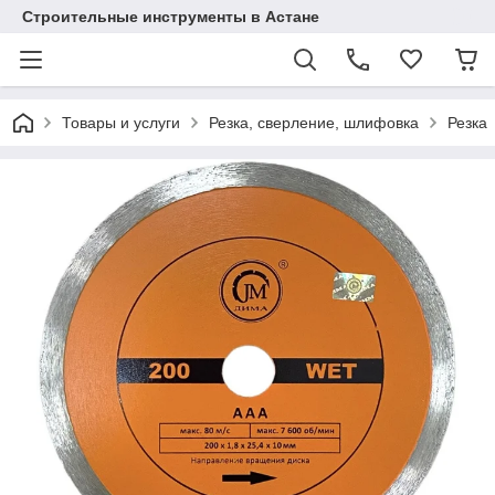
Строительные инструменты в Астане
Товары и услуги
Резка, сверление, шлифовка
Резка