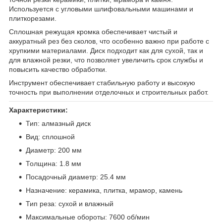
Используется с угловыми шлифовальными машинами и
плиткорезами.
Сплошная режущая кромка обеспечивает чистый и
аккуратный рез без сколов, что особенно важно при работе с
хрупкими материалами. Диск подходит как для сухой, так и
для влажной резки, что позволяет увеличить срок службы и
повысить качество обработки.
Инструмент обеспечивает стабильную работу и высокую
точность при выполнении отделочных и строительных работ.
Характеристики:
Тип: алмазный диск
Вид: сплошной
Диаметр: 200 мм
Толщина: 1.8 мм
Посадочный диаметр: 25.4 мм
Назначение: керамика, плитка, мрамор, камень
Тип реза: сухой и влажный
Максимальные обороты: 7600 об/мин