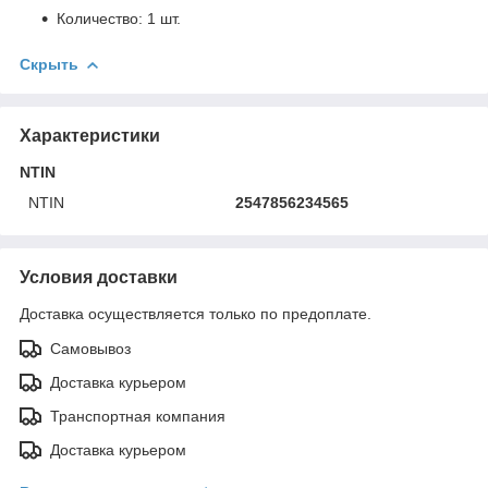
Количество: 1 шт.
Скрыть
Характеристики
NTIN
NTIN
2547856234565
Условия доставки
Доставка осуществляется только по предоплате.
Самовывоз
Доставка курьером
Транспортная компания
Доставка курьером