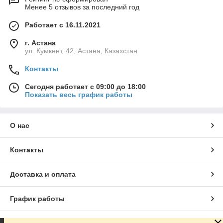
Менее 5 отзывов за последний год
Работает с 16.11.2021
г. Астана
ул. Кумкент, 42, Астана, Казахстан
Контакты
Сегодня работает с 09:00 до 18:00
Показать весь график работы
О нас
Контакты
Доставка и оплата
График работы