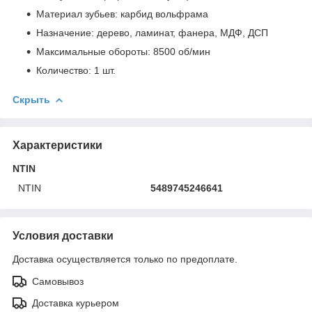
Материал зубьев: карбид вольфрама
Назначение: дерево, ламинат, фанера, МДФ, ДСП
Максимальные обороты: 8500 об/мин
Количество: 1 шт.
Скрыть
Характеристики
NTIN
NTIN
5489745246641
Условия доставки
Доставка осуществляется только по предоплате.
Самовывоз
Доставка курьером