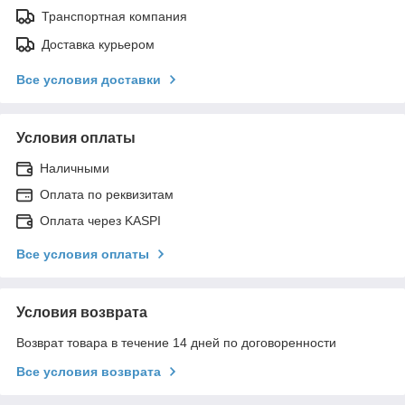
Транспортная компания
Доставка курьером
Все условия доставки
Условия оплаты
Наличными
Оплата по реквизитам
Оплата через KASPI
Все условия оплаты
Условия возврата
Возврат товара в течение 14 дней по договоренности
Все условия возврата