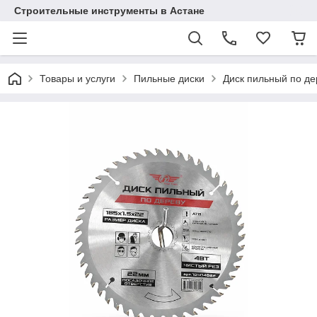
Строительные инструменты в Астане
Товары и услуги
Пильные диски
Диск пильный по дер