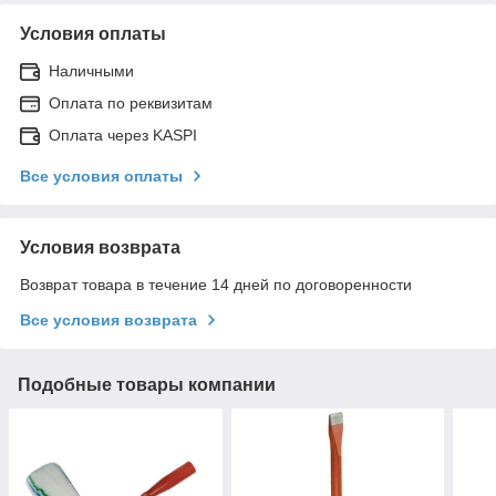
Условия оплаты
Наличными
Оплата по реквизитам
Оплата через KASPI
Все условия оплаты
Условия возврата
Возврат товара в течение 14 дней по договоренности
Все условия возврата
Подобные товары компании