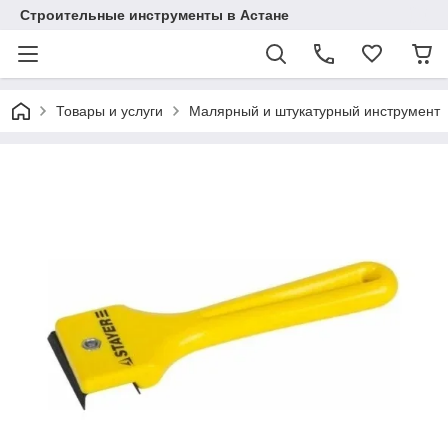
Строительные инструменты в Астане
Товары и услуги
Малярный и штукатурный инструмент