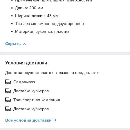
Применение: для гладких поверхностей
Длина: 200 мм
Ширина лезвия: 43 мм
Тип лезвия: сменное, двустороннее
Материал рукоятки: пластик
Скрыть
Условия доставки
Доставка осуществляется только по предоплате.
Самовывоз
Доставка курьером
Транспортная компания
Доставка курьером
Все условия доставки