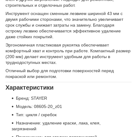
строительных и отделочных работ.
Инструмент оснащен сменным лезвием шириной 43 мм с
двумя рабочими сторонами, что значительно увеличивает
срок службы и снижает затраты на замену. Благодаря
острому лезвию обеспечивается эффективное удаление
даже стойких покрытий.
Эргономичная пластиковая рукоятка обеспечивает
комфортный хват и контроль при работе. Компактный размер
(200 мм) делает инструмент удобным для работы в
труднодоступных местах.
Отличный выбор для подготовки поверхностей перед
покраской или ремонтом.
Характеристики
Бренд: STAYER
Модель: 08605-20_z01
Тип: цикля / скребок
Назначение: удаление краски, лака, клея,
загрязнений