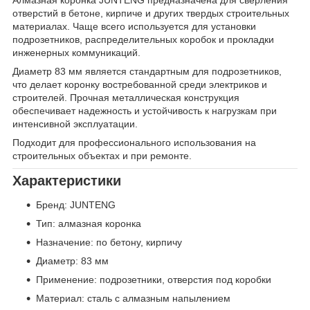
отверстий в бетоне, кирпиче и других твердых строительных
материалах. Чаще всего используется для установки
подрозетников, распределительных коробок и прокладки
инженерных коммуникаций.
Диаметр 83 мм является стандартным для подрозетников,
что делает коронку востребованной среди электриков и
строителей. Прочная металлическая конструкция
обеспечивает надежность и устойчивость к нагрузкам при
интенсивной эксплуатации.
Подходит для профессионального использования на
строительных объектах и при ремонте.
Характеристики
Бренд: JUNTENG
Тип: алмазная коронка
Назначение: по бетону, кирпичу
Диаметр: 83 мм
Применение: подрозетники, отверстия под коробки
Материал: сталь с алмазным напылением