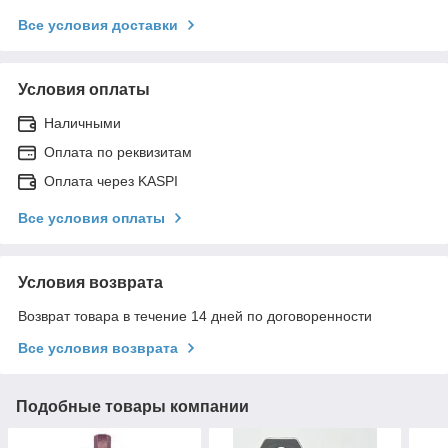
Все условия доставки
Условия оплаты
Наличными
Оплата по реквизитам
Оплата через KASPI
Все условия оплаты
Условия возврата
Возврат товара в течение 14 дней по договоренности
Все условия возврата
Подобные товары компании