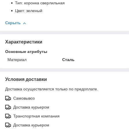
Тип: коронка сверлильная
Цвет: зеленый
Скрыть
Характеристики
Основные атрибуты
Материал
Сталь
Условия доставки
Доставка осуществляется только по предоплате.
Самовывоз
Доставка курьером
Транспортная компания
Доставка курьером