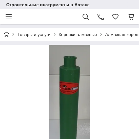
Строительные инструменты в Астане
Товары и услуги
Коронки алмазные
Алмазная корон