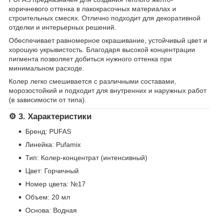
коричневого оттенка в лакокрасочных материалах и
строительных смесях. Отлично подходит для декоративной
отделки и интерьерных решений.
Обеспечивает равномерное окрашивание, устойчивый цвет и
хорошую укрывистость. Благодаря высокой концентрации
пигмента позволяет добиться нужного оттенка при
минимальном расходе.
Колер легко смешивается с различными составами,
морозостойкий и подходит для внутренних и наружных работ
(в зависимости от типа).
⚙️ 3. Характеристики
Бренд: PUFAS
Линейка: Pufamix
Тип: Колер-концентрат (интенсивный)
Цвет: Горчичный
Номер цвета: №17
Объем: 20 мл
Основа: Водная