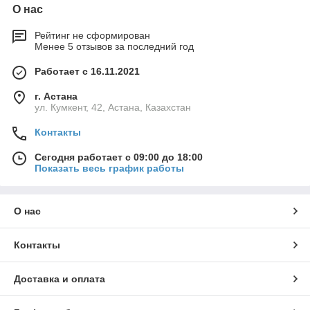
О нас
Рейтинг не сформирован
Менее 5 отзывов за последний год
Работает с 16.11.2021
г. Астана
ул. Кумкент, 42, Астана, Казахстан
Контакты
Сегодня работает с 09:00 до 18:00
Показать весь график работы
О нас
Контакты
Доставка и оплата