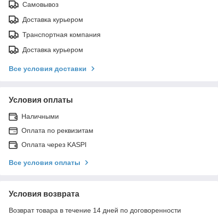
Самовывоз
Доставка курьером
Транспортная компания
Доставка курьером
Все условия доставки
Условия оплаты
Наличными
Оплата по реквизитам
Оплата через KASPI
Все условия оплаты
Условия возврата
Возврат товара в течение 14 дней по договоренности