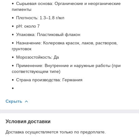
Сырьевая основа: Органические и неорганические
пигменты
Плотность: 1.3–1.8 г/мл
pH: около 7
Упаковка: Пластиковый флакон
Назначение: Колеровка красок, лаков, растворов,
грунтовок
Морозостойкость: Да
Применение: Внутренние и наружные работы (при
соответствующем типе)
Страна производства: Германия
Скрыть
Условия доставки
Доставка осуществляется только по предоплате.