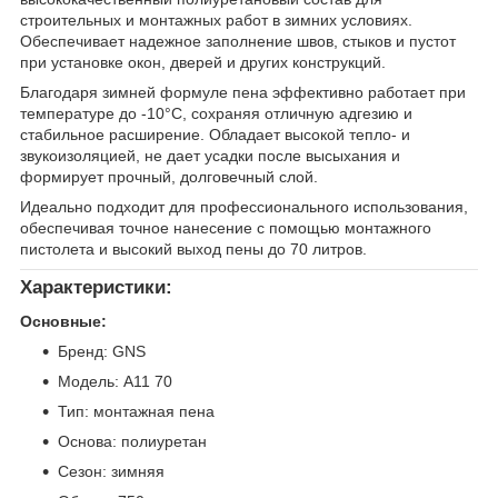
строительных и монтажных работ в зимних условиях.
Обеспечивает надежное заполнение швов, стыков и пустот
при установке окон, дверей и других конструкций.
Благодаря зимней формуле пена эффективно работает при
температуре до -10°C, сохраняя отличную адгезию и
стабильное расширение. Обладает высокой тепло- и
звукоизоляцией, не дает усадки после высыхания и
формирует прочный, долговечный слой.
Идеально подходит для профессионального использования,
обеспечивая точное нанесение с помощью монтажного
пистолета и высокий выход пены до 70 литров.
Характеристики:
Основные:
Бренд: GNS
Модель: A11 70
Тип: монтажная пена
Основа: полиуретан
Сезон: зимняя