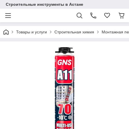
Строительные инструменты в Астане
Товары и услуги
Строительная химия
Монтажная пен