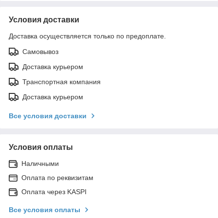
Условия доставки
Доставка осуществляется только по предоплате.
Самовывоз
Доставка курьером
Транспортная компания
Доставка курьером
Все условия доставки
Условия оплаты
Наличными
Оплата по реквизитам
Оплата через KASPI
Все условия оплаты