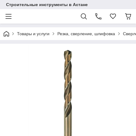
Строительные инструменты в Астане
Товары и услуги
Резка, сверление, шлифовка
Сверл