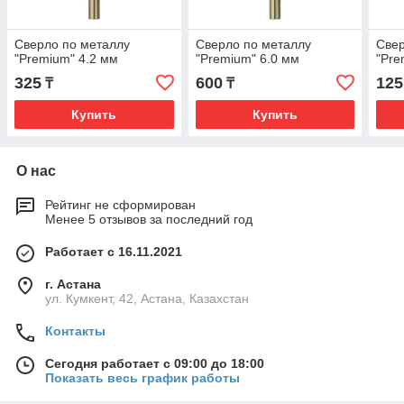
Сверло по металлу
Сверло по металлу
Свер
"Premium" 4.2 мм
"Premium" 6.0 мм
"Pre
325
600
125
₸
₸
Купить
Купить
О нас
Рейтинг не сформирован
Менее 5 отзывов за последний год
Работает с 16.11.2021
г. Астана
ул. Кумкент, 42, Астана, Казахстан
Контакты
Сегодня работает с 09:00 до 18:00
Показать весь график работы