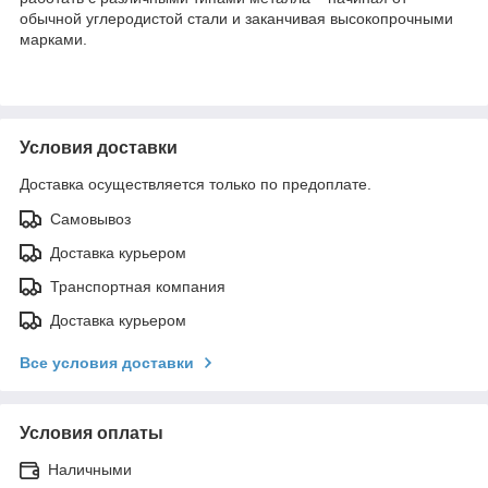
обычной углеродистой стали и заканчивая высокопрочными
марками.
Условия доставки
Доставка осуществляется только по предоплате.
Самовывоз
Доставка курьером
Транспортная компания
Доставка курьером
Все условия доставки
Условия оплаты
Наличными