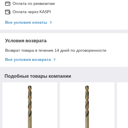
Оплата по реквизитам
Оплата через KASPI
Все условия оплаты
Условия возврата
Возврат товара в течение 14 дней по договоренности
Все условия возврата
Подобные товары компании