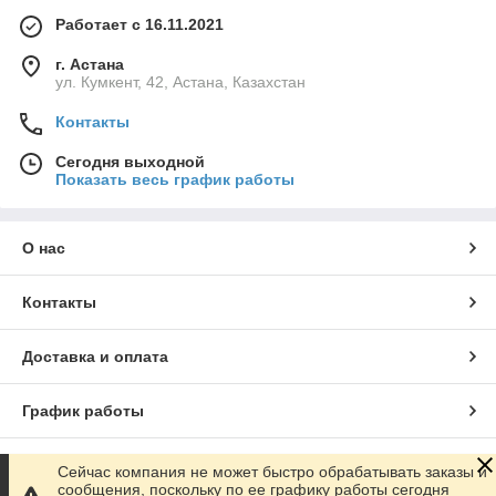
Работает с 16.11.2021
г. Астана
ул. Кумкент, 42, Астана, Казахстан
Контакты
Сегодня выходной
Показать весь график работы
О нас
Контакты
Доставка и оплата
График работы
Полная версия сайта
Сейчас компания не может быстро обрабатывать заказы и
сообщения, поскольку по ее графику работы сегодня