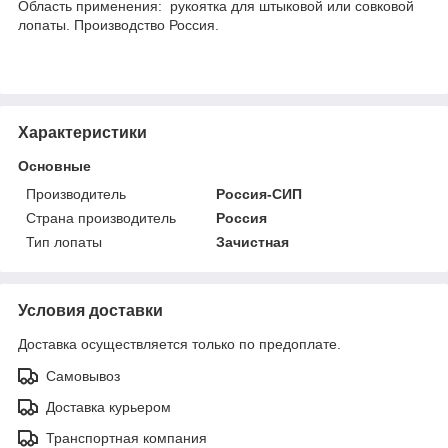
Область применения: рукоятка для штыковой или совковой
лопаты. Производство Россия.
Характеристики
Основные
Производитель
Россия-СИП
Страна производитель
Россия
Тип лопаты
Зачистная
Условия доставки
Доставка осуществляется только по предоплате.
Самовывоз
Доставка курьером
Транспортная компания