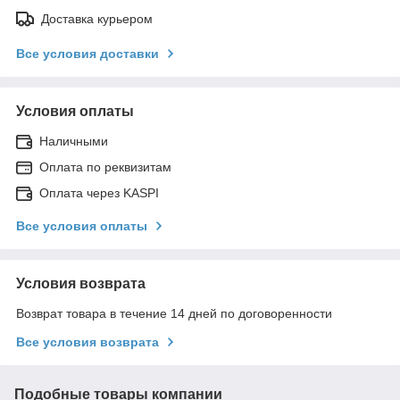
Доставка курьером
Все условия доставки
Условия оплаты
Наличными
Оплата по реквизитам
Оплата через KASPI
Все условия оплаты
Условия возврата
Возврат товара в течение 14 дней по договоренности
Все условия возврата
Подобные товары компании