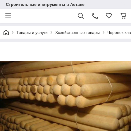
Строительные инструменты в Астане
Товары и услуги
Хозяйственные товары
Черенок кла