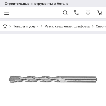
Строительные инструменты в Астане
Товары и услуги
Резка, сверление, шлифовка
Сверл