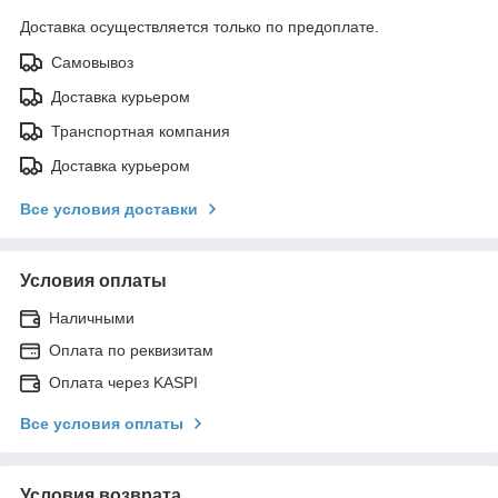
Доставка осуществляется только по предоплате.
Самовывоз
Доставка курьером
Транспортная компания
Доставка курьером
Все условия доставки
Условия оплаты
Наличными
Оплата по реквизитам
Оплата через KASPI
Все условия оплаты
Условия возврата