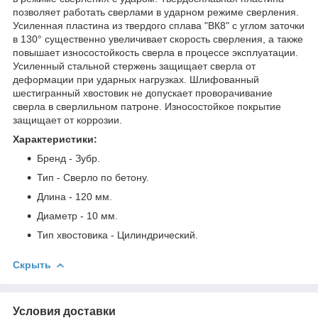
позволяет работать сверлами в ударном режиме сверления.
Усиленная пластина из твердого сплава "ВК8" с углом заточки
в 130° существенно увеличивает скорость сверления, а также
повышает износостойкость сверла в процессе эксплуатации.
Усиленный стальной стержень защищает сверла от
деформации при ударных нагрузках. Шлифованный
шестигранный хвостовик не допускает проворачивание
сверла в сверлильном патроне. Износостойкое покрытие
защищает от коррозии.
Характеристики:
Бренд - Зубр.
Тип - Сверло по бетону.
Длина - 120 мм.
Диаметр - 10 мм.
Тип хвостовика - Цилиндрический.
Скрыть
Условия доставки