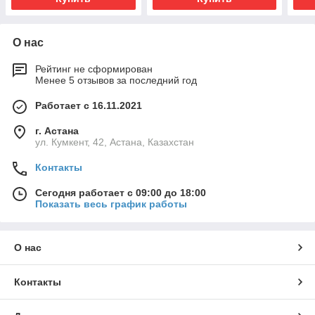
О нас
Рейтинг не сформирован
Менее 5 отзывов за последний год
Работает с 16.11.2021
г. Астана
ул. Кумкент, 42, Астана, Казахстан
Контакты
Сегодня работает с 09:00 до 18:00
Показать весь график работы
О нас
Контакты