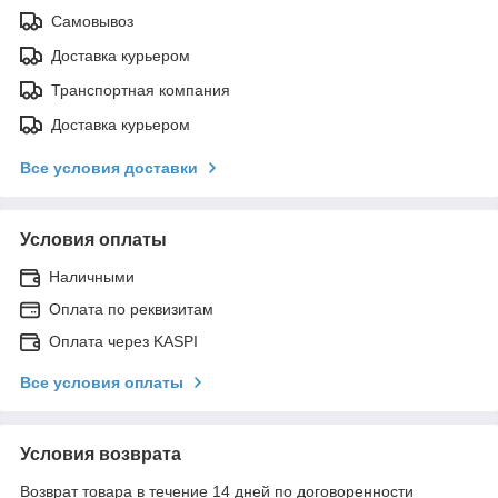
Самовывоз
Доставка курьером
Транспортная компания
Доставка курьером
Все условия доставки
Условия оплаты
Наличными
Оплата по реквизитам
Оплата через KASPI
Все условия оплаты
Условия возврата
Возврат товара в течение 14 дней по договоренности