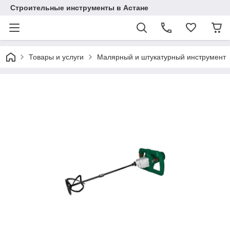
Строительные инструменты в Астане
Товары и услуги
Малярный и штукатурный инструмент