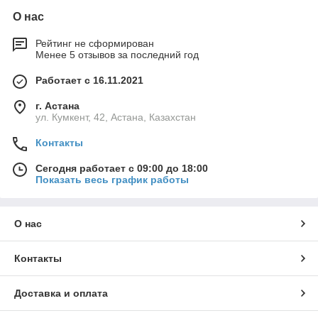
О нас
Рейтинг не сформирован
Менее 5 отзывов за последний год
Работает с 16.11.2021
г. Астана
ул. Кумкент, 42, Астана, Казахстан
Контакты
Сегодня работает с 09:00 до 18:00
Показать весь график работы
О нас
Контакты
Доставка и оплата