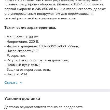
плавную регулировку оборотов. Диапазон 130-450 об.мин на
первой скорости и 245-850 об.мин на второй скорости делают
его универсальным инструментом для перемешивания
смесей различной консистенции и вязкости.
Технические характеристики:
- Мощность: 1100 Вт;
- Напряжение: 220 В;
- Частота вращения: 130-450/245-850 об/мин;
- Число скоростей: 2;
- Реверс: нет;
- Регулировка оборотов: электрическая;
- Плавный пуск: есть ;
- Защита от перегрева: есть;
- Патрон: M14.
Скрыть
Условия доставки
Доставка осуществляется только по предоплате.