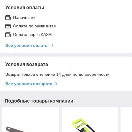
Условия оплаты
Наличными
Оплата по реквизитам
Оплата через KASPI
Все условия оплаты
Условия возврата
Возврат товара в течение 14 дней по договоренности
Все условия возврата
Подобные товары компании