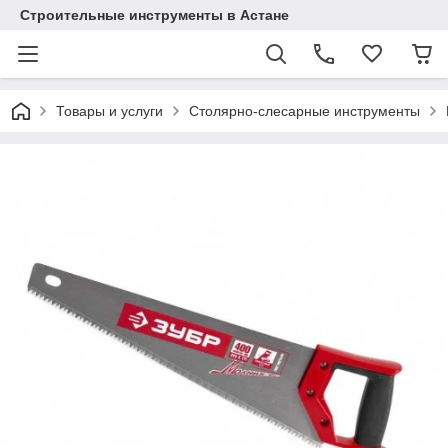
Строительные инструменты в Астане
Товары и услуги
Столярно-слесарные инструменты