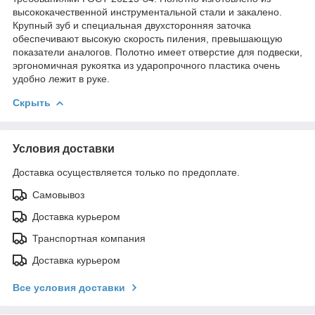
высококачественной инструментальной стали и закалено.
Крупный зуб и специальная двухсторонняя заточка
обеспечивают высокую скорость пиления, превышающую
показатели аналогов. Полотно имеет отверстие для подвески,
эргономичная рукоятка из ударопрочного пластика очень
удобно лежит в руке.
Скрыть
Условия доставки
Доставка осуществляется только по предоплате.
Самовывоз
Доставка курьером
Транспортная компания
Доставка курьером
Все условия доставки