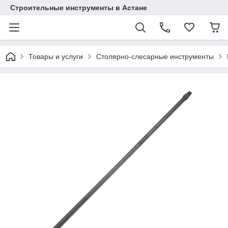
Строительные инструменты в Астане
Товары и услуги
Столярно-слесарные инструменты