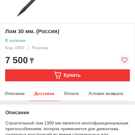
Лом 30 мм. (Россия)
В наличии
Код: 4850
Розница
7 500
₸
Купить
Описание
Доставка
Оплата
Условия возврата
Описание
Строительный лом 1300 мм является многофункциональным
приспособлением, которое применяется для демонтажа
различных конструкций во время строительных или