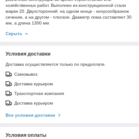
хозяйственных работ. Выполнен из конструкционной стали
марки 20. Двухсторонний: на одном конце - конусообразное
сечение, а на другом - плоское. Диаметр лома составляет 30
мм, а длина 1300 мм.
Скрыть
Условия доставки
Доставка осуществляется только по предоплате.
Самовывоз
Доставка курьером
Транспортная компания
Доставка курьером
Все условия доставки
Условия оплаты