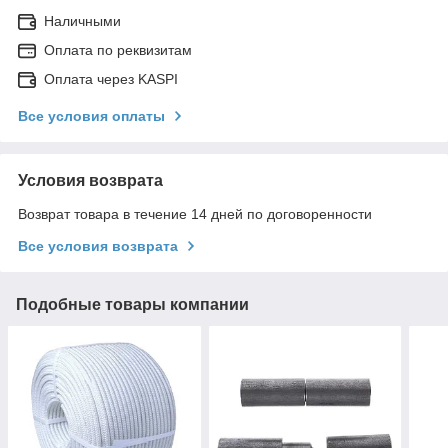
Наличными
Оплата по реквизитам
Оплата через KASPI
Все условия оплаты
Условия возврата
Возврат товара в течение 14 дней по договоренности
Все условия возврата
Подобные товары компании