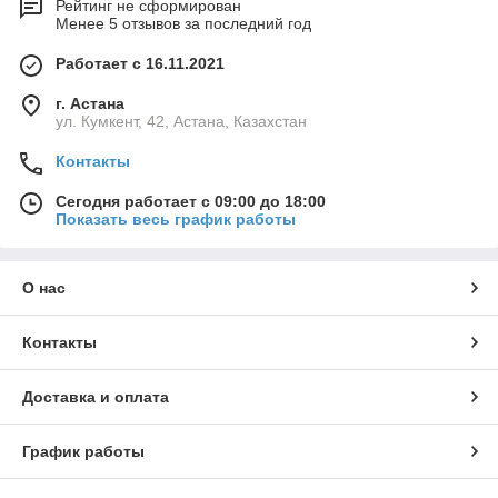
Рейтинг не сформирован
Менее 5 отзывов за последний год
Работает с 16.11.2021
г. Астана
ул. Кумкент, 42, Астана, Казахстан
Контакты
Сегодня работает с 09:00 до 18:00
Показать весь график работы
О нас
Контакты
Доставка и оплата
График работы