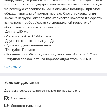
мощные ножницы с двухрычажным механизмом имеют такую
же режущую способность, как и обычные ножницы, при этом
обладая уникальной компактностью. Сконструированы для
высоких нагрузок, обеспечивают высокое качество и скорость
выполнения работ. Лезвия со специальной геометрией
обеспечивают чистый и легкий рез.
-Длина: 180 мм
-Материал губок: Cr-Mo сталь
-Двухрычажная конструкция: Да
-Рукоятки: Двухкомпонентные
-Тип губок: Прямые
-Режущая способность для холоднокатанной стали: 1.2 мм
-Режущая способность по нержавеющей стали: 0.8 мм
Скрыть
Условия доставки
Доставка осуществляется только по предоплате.
Самовывоз
Доставка курьером