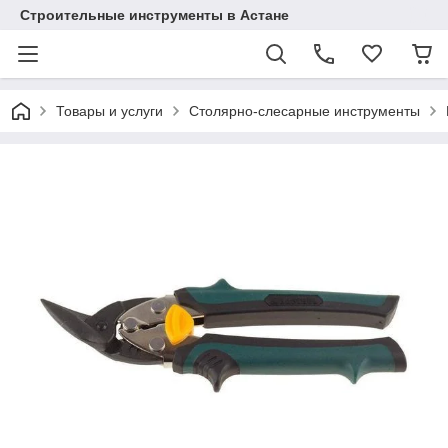
Строительные инструменты в Астане
Товары и услуги
Столярно-слесарные инструменты