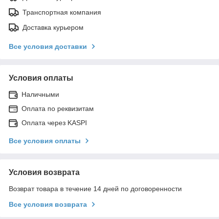
Транспортная компания
Доставка курьером
Все условия доставки
Условия оплаты
Наличными
Оплата по реквизитам
Оплата через KASPI
Все условия оплаты
Условия возврата
Возврат товара в течение 14 дней по договоренности
Все условия возврата