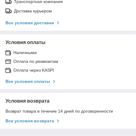
Транспортная компания
Доставка курьером
Все условия доставки
Условия оплаты
Наличными
Оплата по реквизитам
Оплата через KASPI
Все условия оплаты
Условия возврата
Возврат товара в течение 14 дней по договоренности
Все условия возврата