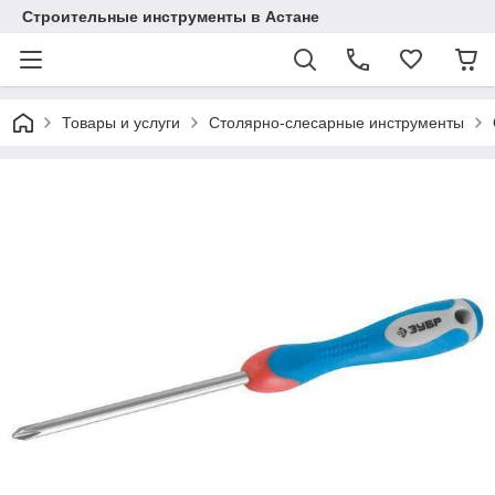
Строительные инструменты в Астане
Товары и услуги
Столярно-слесарные инструменты