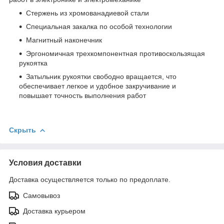
Стержень из хромованадиевой стали
Специальная закалка по особой технологии
Магнитный наконечник
Эргономичная трехкомпонентная противоскользящая
рукоятка
Затыльник рукоятки свободно вращается, что
обеспечивает легкое и удобное закручивание и
повышает точность выполнения работ
Скрыть
Условия доставки
Доставка осуществляется только по предоплате.
Самовывоз
Доставка курьером