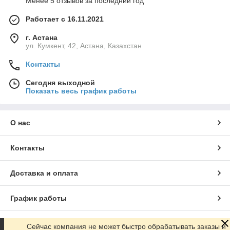
Менее 5 отзывов за последний год
Работает с 16.11.2021
г. Астана
ул. Кумкент, 42, Астана, Казахстан
Контакты
Сегодня выходной
Показать весь график работы
О нас
Контакты
Доставка и оплата
График работы
Полная версия сайта
Сейчас компания не может быстро обрабатывать заказы и