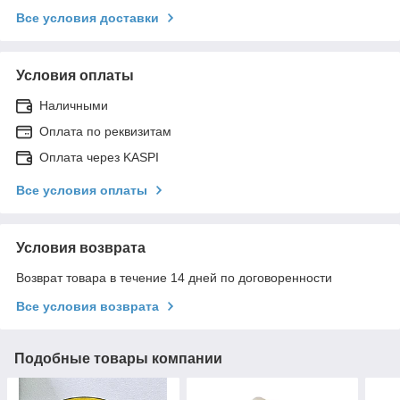
Все условия доставки
Условия оплаты
Наличными
Оплата по реквизитам
Оплата через KASPI
Все условия оплаты
Условия возврата
Возврат товара в течение 14 дней по договоренности
Все условия возврата
Подобные товары компании