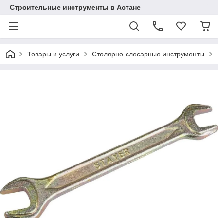
Строительные инструменты в Астане
Товары и услуги
Столярно-слесарные инструменты