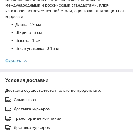
международными и российскими стандартами. Ключ
изготовлен из качественной стали, оцинкован для защиты от
коррозии.
Длина: 19 см
Ширина: 6 см
Высота: 1 см
Вес в упаковке: 0.16 кг
Скрыть
Условия доставки
Доставка осуществляется только по предоплате.
Самовывоз
Доставка курьером
Транспортная компания
Доставка курьером