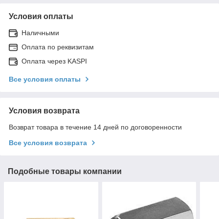
Условия оплаты
Наличными
Оплата по реквизитам
Оплата через KASPI
Все условия оплаты
Условия возврата
Возврат товара в течение 14 дней по договоренности
Все условия возврата
Подобные товары компании