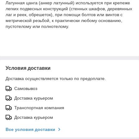
Латунная цанга (анкер латунный) используется при крепеже
легких подвесных конструкций (стенных шкафов, деревянных
лаг и реек, обрешеток), при помощи болтов или винтов с
метрической резьбой, к практически любому основанию,
пустотелому или полнотелому.
Условия доставки
Доставка осуществляется только по предоплате.
Самовывоз
Доставка курьером
Транспортная компания
Доставка курьером
Все условия доставки