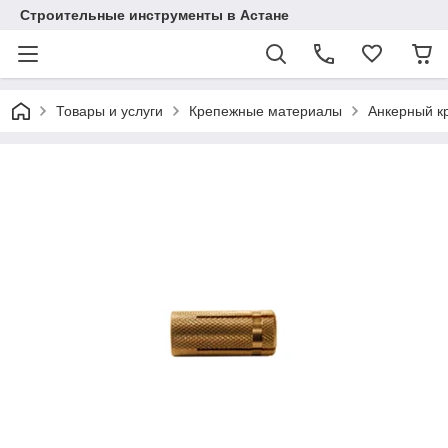
Строительные инструменты в Астане
Товары и услуги
Крепежные материалы
Анкерный к