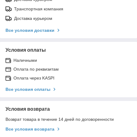
Транспортная компания
Доставка курьером
Все условия доставки
Условия оплаты
Наличными
Оплата по реквизитам
Оплата через KASPI
Все условия оплаты
Условия возврата
Возврат товара в течение 14 дней по договоренности
Все условия возврата