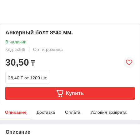
Анкерный болт 8*40 мм.
В наличии
Код: 5386
Опт и розница
30,50
₸
28,40 ₸
от 1200 шт.
Купить
Описание
Доставка
Оплата
Условия возврата
Описание