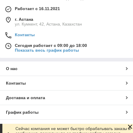
Работает с 16.11.2021
г. Астана
ул. Кумкент, 42, Астана, Казахстан
Контакты
Сегодня работает с 09:00 до 18:00
Показать весь график работы
О нас
Контакты
Доставка и оплата
График работы
Полная версия сайта
Сейчас компания не может быстро обрабатывать заказы и