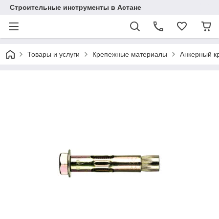
Строительные инструменты в Астане
Товары и услуги
Крепежные материалы
Анкерный к