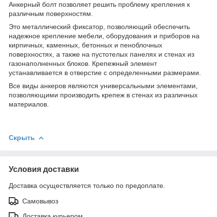
Анкерный болт позволяет решить проблему крепления к
различным поверхностям.
Это металлический фиксатор, позволяющий обеспечить
надежное крепление мебели, оборудования и приборов на
кирпичных, каменных, бетонных и пеноблочных
поверхностях, а также на пустотелых панелях и стенах из
газонаполненных блоков. Крепежный элемент
устанавливается в отверстие с определенными размерами.
Все виды анкеров являются универсальными элементами,
позволяющими производить крепеж в стенах из различных
материалов.
Скрыть
Условия доставки
Доставка осуществляется только по предоплате.
Самовывоз
Доставка курьером