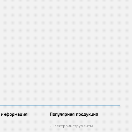
 информация
Популярная продукция
Электроинструменты