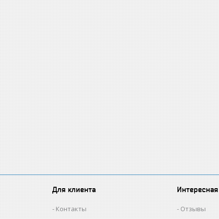
Для клиента
Интересная
Контакты
Отзывы