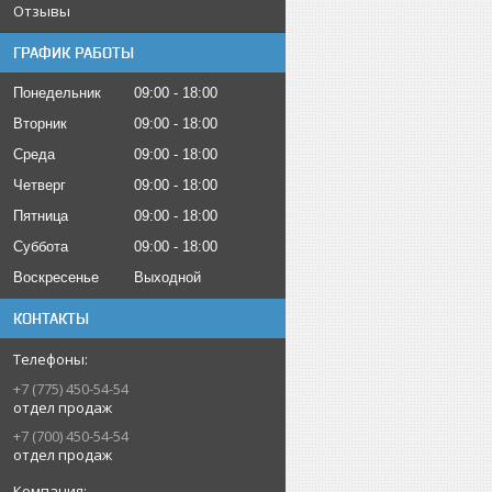
Отзывы
ГРАФИК РАБОТЫ
Понедельник
09:00
18:00
Вторник
09:00
18:00
Среда
09:00
18:00
Четверг
09:00
18:00
Пятница
09:00
18:00
Суббота
09:00
18:00
Воскресенье
Выходной
КОНТАКТЫ
+7 (775) 450-54-54
отдел продаж
+7 (700) 450-54-54
отдел продаж