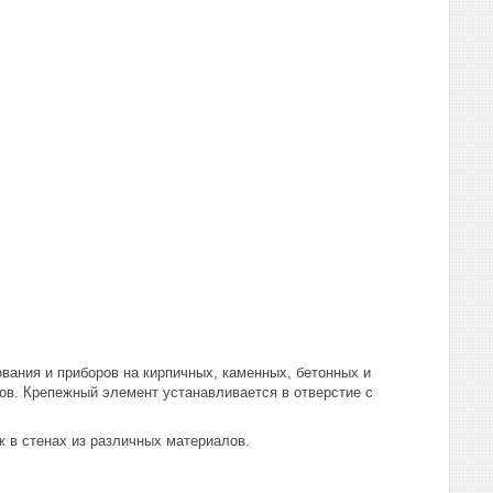
ания и приборов на кирпичных, каменных, бетонных и
ков. Крепежный элемент устанавливается в отверстие с
 в стенах из различных материалов.