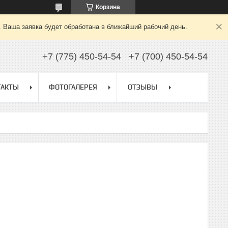
Корзина
. Ваша заявка будет обработана в ближайший рабочий день.
+7 (775) 450-54-54
+7 (700) 450-54-54
ТАКТЫ
ФОТОГАЛЕРЕЯ
ОТЗЫВЫ