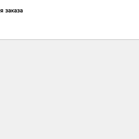
я заказа