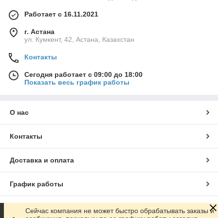
Работает с 16.11.2021
г. Астана
ул. Кумкент, 42, Астана, Казахстан
Контакты
Сегодня работает с 09:00 до 18:00
Показать весь график работы
О нас
Контакты
Доставка и оплата
График работы
Полная версия сайта
Сейчас компания не может быстро обрабатывать заказы и