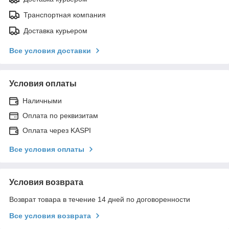
Транспортная компания
Доставка курьером
Все условия доставки
Условия оплаты
Наличными
Оплата по реквизитам
Оплата через KASPI
Все условия оплаты
Условия возврата
Возврат товара в течение 14 дней по договоренности
Все условия возврата