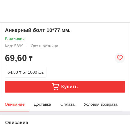
Анкерный болт 10*77 мм.
В наличии
Код: 5899
Опт и розница
69,60
₸
64,80 ₸
от 1000 шт.
Купить
Описание
Доставка
Оплата
Условия возврата
Описание