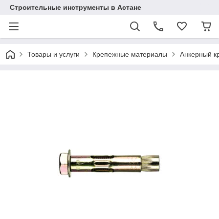
Строительные инструменты в Астане
Товары и услуги
Крепежные материалы
Анкерный к