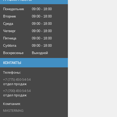
Понедельник
09:00
18:00
Вторник
09:00
18:00
Среда
09:00
18:00
Четверг
09:00
18:00
Пятница
09:00
18:00
Суббота
09:00
18:00
Воскресенье
Выходной
КОНТАКТЫ
+7 (775) 450-54-54
отдел продаж
+7 (700) 450-54-54
отдел продаж
MASTERMAG