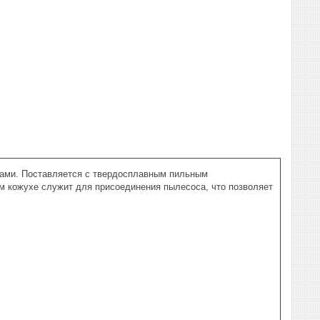
ками. Поставляется с твердосплавным пильным
м кожухе служит для присоединения пылесоса, что позволяет