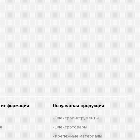
 информация
Популярная продукция
Электроинструменты
я
Электротовары
Крепежные материалы