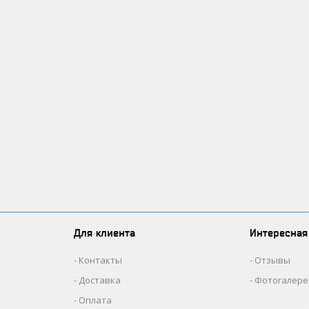
Для клиента
Интересная
Контакты
Отзывы
Доставка
Фотогалере
Оплата