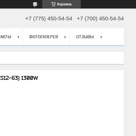
Корзина
+7 (775) 450-54-54
+7 (700) 450-54-54
ТАКТЫ
ФОТОГАЛЕРЕЯ
ОТЗЫВЫ
KS12-63) 1300W