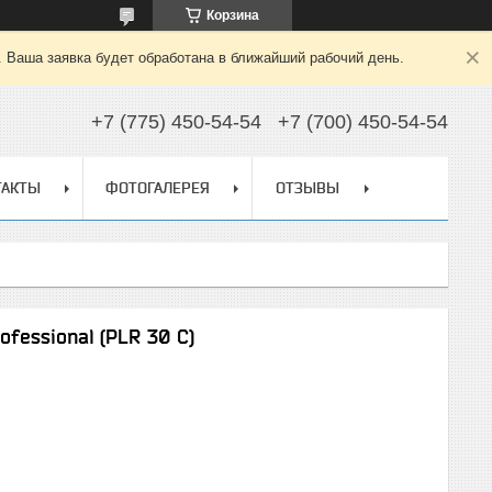
Корзина
. Ваша заявка будет обработана в ближайший рабочий день.
+7 (775) 450-54-54
+7 (700) 450-54-54
ТАКТЫ
ФОТОГАЛЕРЕЯ
ОТЗЫВЫ
fessional (PLR 30 С)