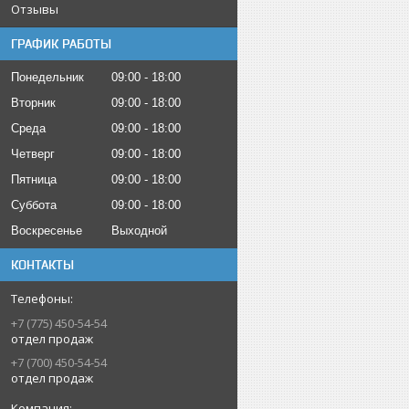
Отзывы
ГРАФИК РАБОТЫ
Понедельник
09:00
18:00
Вторник
09:00
18:00
Среда
09:00
18:00
Четверг
09:00
18:00
Пятница
09:00
18:00
Суббота
09:00
18:00
Воскресенье
Выходной
КОНТАКТЫ
+7 (775) 450-54-54
отдел продаж
+7 (700) 450-54-54
отдел продаж