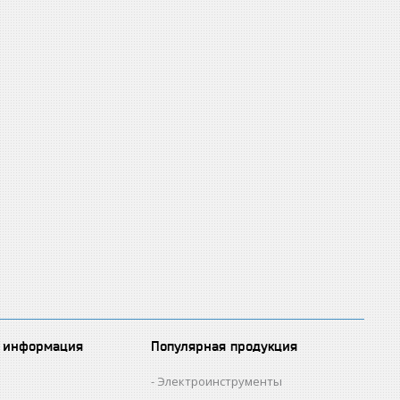
 информация
Популярная продукция
Электроинструменты