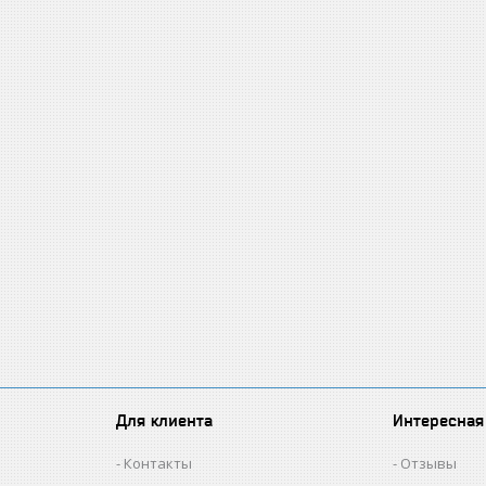
Для клиента
Интересная
Контакты
Отзывы