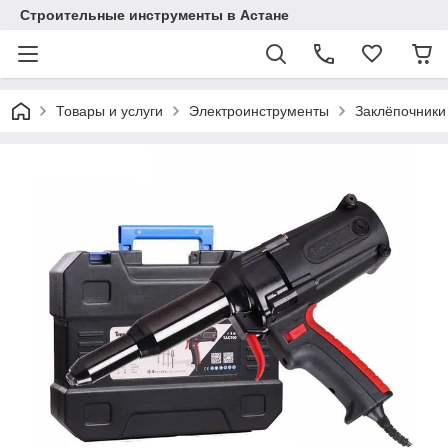
Строительные инструменты в Астане
Товары и услуги
Электроинструменты
Заклёпочники