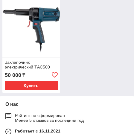
Заклепочник
электрический ТАС500
50 000
₸
Купить
О нас
Рейтинг не сформирован
Менее 5 отзывов за последний год
Работает с 16.11.2021