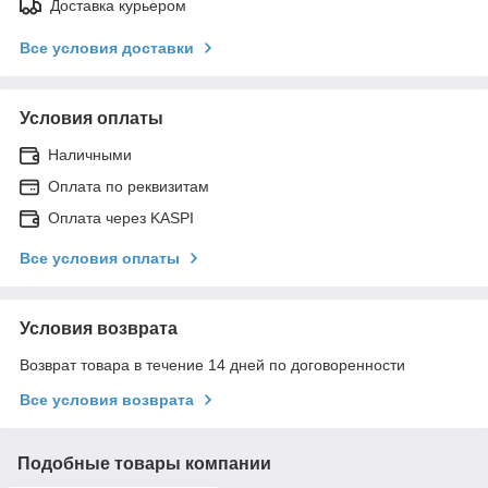
Доставка курьером
Все условия доставки
Условия оплаты
Наличными
Оплата по реквизитам
Оплата через KASPI
Все условия оплаты
Условия возврата
Возврат товара в течение 14 дней по договоренности
Все условия возврата
Подобные товары компании