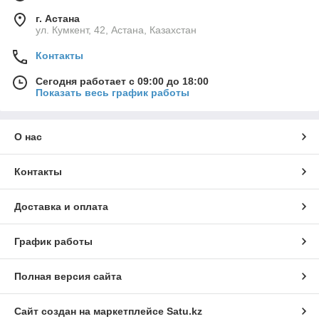
г. Астана
ул. Кумкент, 42, Астана, Казахстан
Контакты
Сегодня работает с 09:00 до 18:00
Показать весь график работы
О нас
Контакты
Доставка и оплата
График работы
Полная версия сайта
Сайт создан на маркетплейсе
Satu.kz