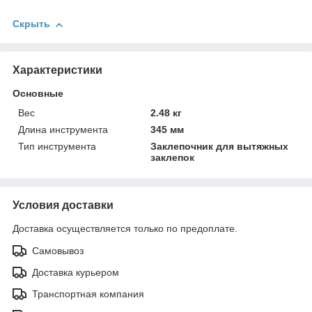
Скрыть
Характеристики
Основные
Вес
2.48 кг
Длина инструмента
345 мм
Тип инструмента
Заклепочник для вытяжных
заклепок
Условия доставки
Доставка осуществляется только по предоплате.
Самовывоз
Доставка курьером
Транспортная компания