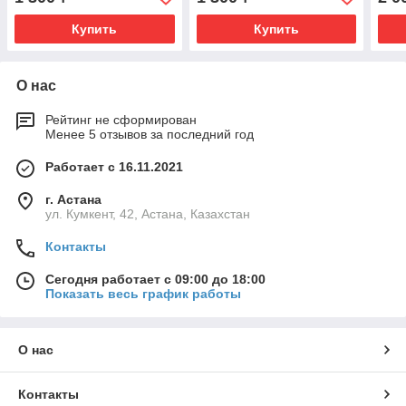
Купить
Купить
О нас
Рейтинг не сформирован
Менее 5 отзывов за последний год
Работает с 16.11.2021
г. Астана
ул. Кумкент, 42, Астана, Казахстан
Контакты
Сегодня работает с 09:00 до 18:00
Показать весь график работы
О нас
Контакты