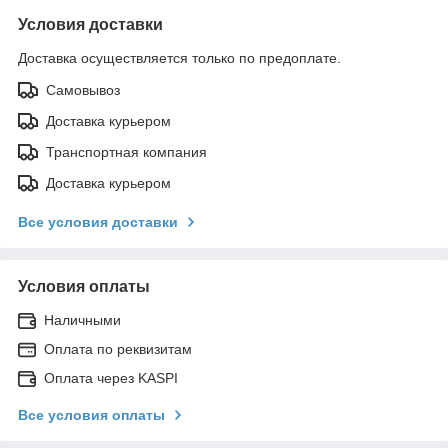
Условия доставки
Доставка осуществляется только по предоплате.
Самовывоз
Доставка курьером
Транспортная компания
Доставка курьером
Все условия доставки
Условия оплаты
Наличными
Оплата по реквизитам
Оплата через KASPI
Все условия оплаты