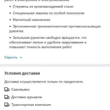
Стержень из хромованадиевой стали
Специальная закалка по особой технологии
Магнитный наконечник
Эргономичная трехкомпонентная противоскользящая
рукоятка
Затыльник рукоятки свободно вращается, что
обеспечивает легкое и удобное закручивание и
повышает точность выполнения работ
Скрыть
Условия доставки
Доставка осуществляется только по предоплате.
Самовывоз
Доставка курьером
Транспортная компания