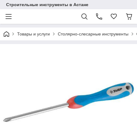
Строительные инструменты в Астане
Товары и услуги
Столярно-слесарные инструменты