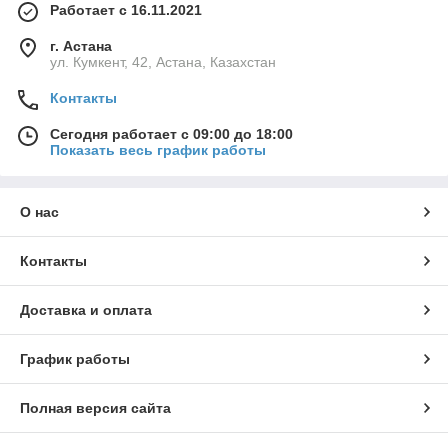
Работает с 16.11.2021
г. Астана
ул. Кумкент, 42, Астана, Казахстан
Контакты
Сегодня работает с 09:00 до 18:00
Показать весь график работы
О нас
Контакты
Доставка и оплата
График работы
Полная версия сайта