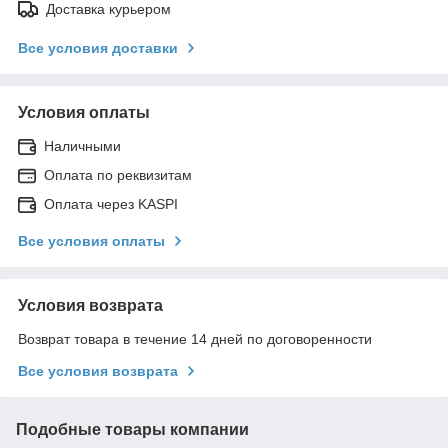
Доставка курьером
Все условия доставки
Условия оплаты
Наличными
Оплата по реквизитам
Оплата через KASPI
Все условия оплаты
Условия возврата
Возврат товара в течение 14 дней по договоренности
Все условия возврата
Подобные товары компании