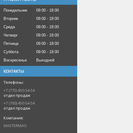
Понедельник
09:00
18:00
Вторник
09:00
18:00
Среда
09:00
18:00
Четверг
09:00
18:00
Пятница
09:00
18:00
Суббота
09:00
18:00
Воскресенье
Выходной
КОНТАКТЫ
+7 (775) 450-54-54
отдел продаж
+7 (700) 450-54-54
отдел продаж
MASTERMAG