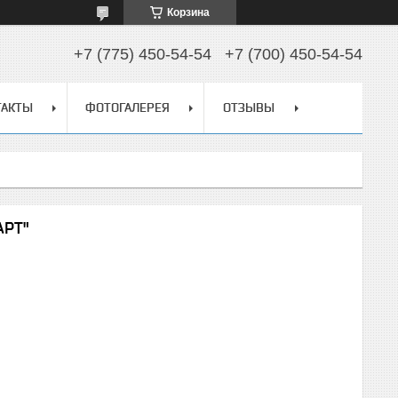
Корзина
+7 (775) 450-54-54
+7 (700) 450-54-54
ТАКТЫ
ФОТОГАЛЕРЕЯ
ОТЗЫВЫ
АРТ"