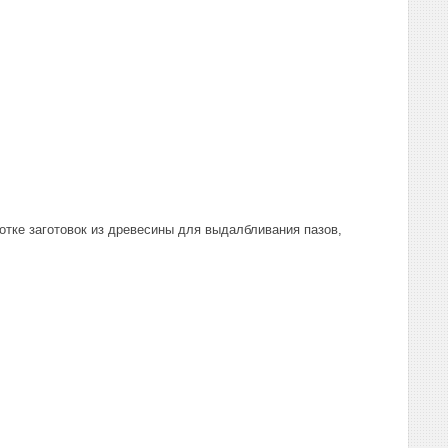
отке заготовок из древесины для выдалбливания пазов,