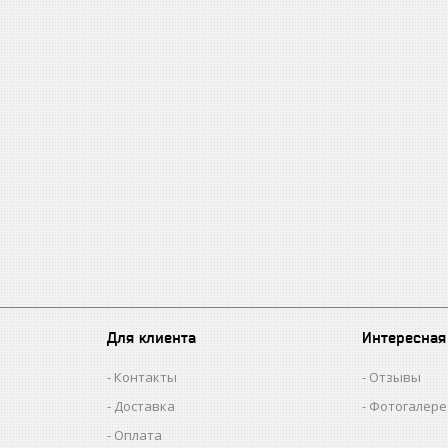
Для клиента
Интересная
Контакты
Отзывы
Доставка
Фотогалере
Оплата