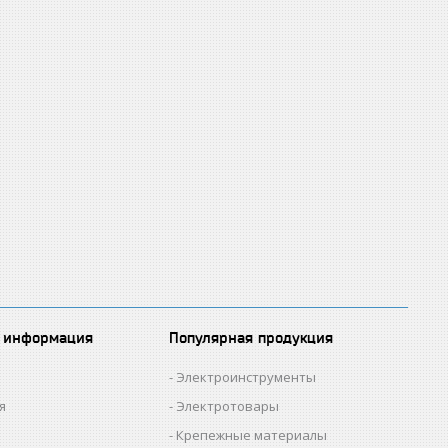
 информация
Популярная продукция
Электроинструменты
я
Электротовары
Крепежные материалы