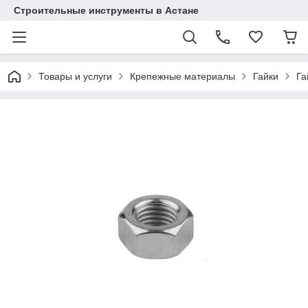
Строительные инструменты в Астане
Товары и услуги
Крепежные материалы
Гайки
Га