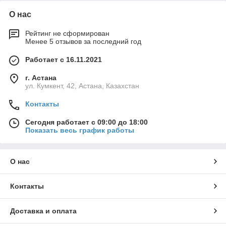
О нас
Рейтинг не сформирован
Менее 5 отзывов за последний год
Работает с 16.11.2021
г. Астана
ул. Кумкент, 42, Астана, Казахстан
Контакты
Сегодня работает с 09:00 до 18:00
Показать весь график работы
О нас
Контакты
Доставка и оплата