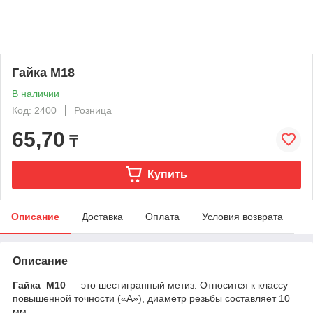
Гайка М18
В наличии
Код: 2400
Розница
65,70
₸
Купить
Описание
Доставка
Оплата
Условия возврата
Описание
Гайка М10
— это шестигранный метиз. Относится к классу
повышенной точности («А»), диаметр резьбы составляет 10
мм.