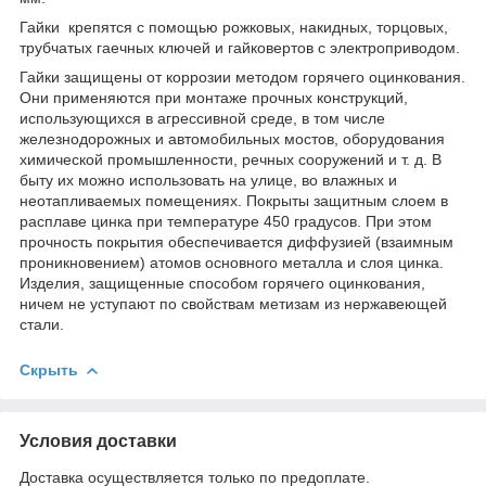
Гайки крепятся с помощью рожковых, накидных, торцовых,
трубчатых гаечных ключей и гайковертов с электроприводом.
Гайки защищены от коррозии методом горячего оцинкования.
Они применяются при монтаже прочных конструкций,
использующихся в агрессивной среде, в том числе
железнодорожных и автомобильных мостов, оборудования
химической промышленности, речных сооружений и т. д. В
быту их можно использовать на улице, во влажных и
неотапливаемых помещениях. Покрыты защитным слоем в
расплаве цинка при температуре 450 градусов. При этом
прочность покрытия обеспечивается диффузией (взаимным
проникновением) атомов основного металла и слоя цинка.
Изделия, защищенные способом горячего оцинкования,
ничем не уступают по свойствам метизам из нержавеющей
стали.
Скрыть
Условия доставки
Доставка осуществляется только по предоплате.