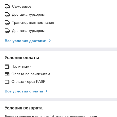
Самовывоз
Доставка курьером
Транспортная компания
Доставка курьером
Все условия доставки
Условия оплаты
Наличными
Оплата по реквизитам
Оплата через KASPI
Все условия оплаты
Условия возврата
Возврат товара в течение 14 дней по договоренности