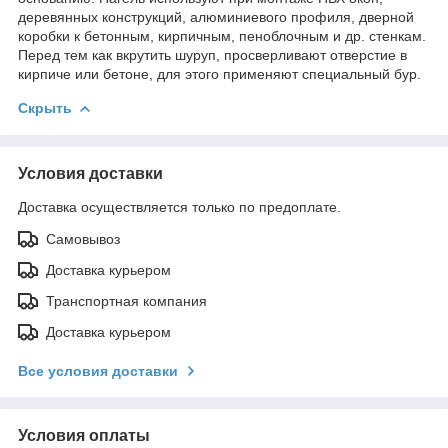
деревянных конструкций, алюминиевого профиля, дверной
коробки к бетонным, кирпичным, пеноблочным и др. стенкам.
Перед тем как вкрутить шуруп, просверливают отверстие в
кирпиче или бетоне, для этого применяют специальный бур.
Скрыть
Условия доставки
Доставка осуществляется только по предоплате.
Самовывоз
Доставка курьером
Транспортная компания
Доставка курьером
Все условия доставки
Условия оплаты