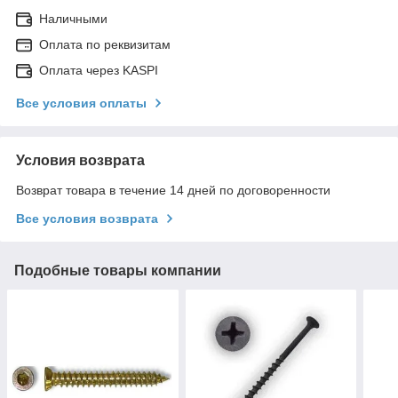
Наличными
Оплата по реквизитам
Оплата через KASPI
Все условия оплаты
Условия возврата
Возврат товара в течение 14 дней по договоренности
Все условия возврата
Подобные товары компании