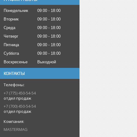
Понедельник
09:00
18:00
Вторник
09:00
18:00
Среда
09:00
18:00
Четверг
09:00
18:00
Пятница
09:00
18:00
Суббота
09:00
18:00
Воскресенье
Выходной
КОНТАКТЫ
+7 (775) 450-54-54
отдел продаж
+7 (700) 450-54-54
отдел продаж
MASTERMAG