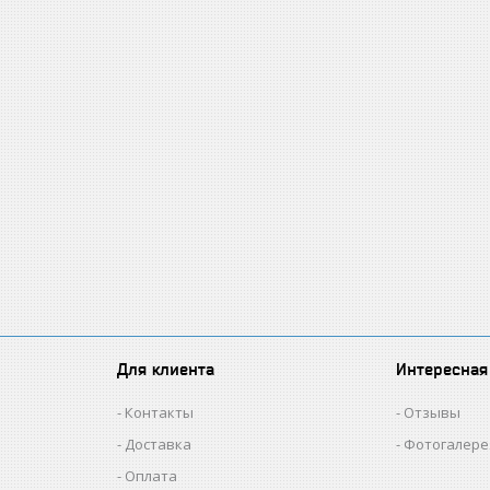
Для клиента
Интересная
Контакты
Отзывы
Доставка
Фотогалере
Оплата