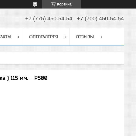
Корзина
+7 (775) 450-54-54
+7 (700) 450-54-54
ТАКТЫ
ФОТОГАЛЕРЕЯ
ОТЗЫВЫ
 ) 115 мм. - Р500