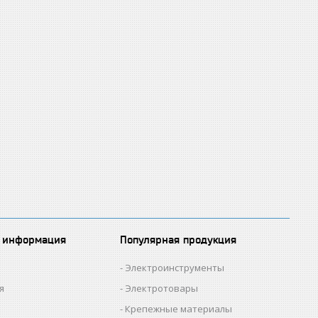
 информация
Популярная продукция
Электроинструменты
я
Электротовары
Крепежные материалы