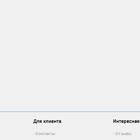
Для клиента
Интересная
Контакты
Отзывы