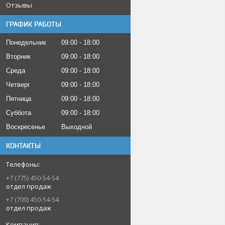
Отзывы
ГРАФИК РАБОТЫ
Понедельник
09:00
18:00
Вторник
09:00
18:00
Среда
09:00
18:00
Четверг
09:00
18:00
Пятница
09:00
18:00
Суббота
09:00
18:00
Воскресенье
Выходной
КОНТАКТЫ
+7 (775) 450-54-54
отдел продаж
+7 (700) 450-54-54
отдел продаж