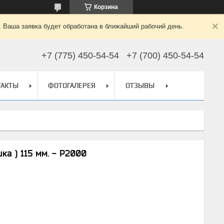
Корзина
. Ваша заявка будет обработана в ближайший рабочий день.
+7 (775) 450-54-54
+7 (700) 450-54-54
ТАКТЫ
ФОТОГАЛЕРЕЯ
ОТЗЫВЫ
а ) 115 мм. - Р2000