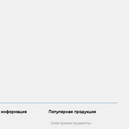
 информация
Популярная продукция
Электроинструменты