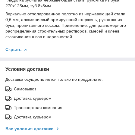
270х125мм, зуб 8х8мм
Зеркально отполированное полотно из нержавеющей стали
0,6 мм, алюминиевый армирующий стержень, рукоятка из
бука, пропитанного воском. Применение: для равномерного
распределения строительных растворов, смесей и клеев,
сглаживания швов и неровностей.
Скрыть
Условия доставки
Доставка осуществляется только по предоплате.
Самовывоз
Доставка курьером
Транспортная компания
Доставка курьером
Все условия доставки