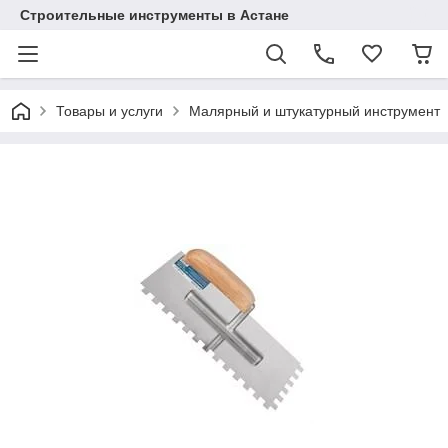
Строительные инструменты в Астане
Товары и услуги
Малярный и штукатурный инструмент