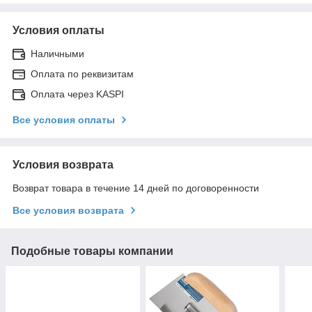
Условия оплаты
Наличными
Оплата по реквизитам
Оплата через KASPI
Все условия оплаты
Условия возврата
Возврат товара в течение 14 дней по договоренности
Все условия возврата
Подобные товары компании