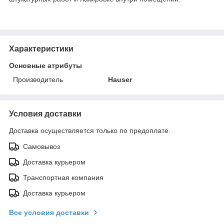
Характеристики
Основные атрибуты
Производитель
Hauser
Условия доставки
Доставка осуществляется только по предоплате.
Самовывоз
Доставка курьером
Транспортная компания
Доставка курьером
Все условия доставки