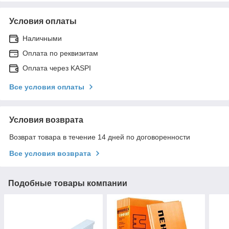
Условия оплаты
Наличными
Оплата по реквизитам
Оплата через KASPI
Все условия оплаты
Условия возврата
Возврат товара в течение 14 дней по договоренности
Все условия возврата
Подобные товары компании