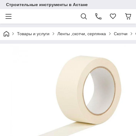
Строительные инструменты в Астане
Товары и услуги
Ленты ,скотчи, серпянка
Скотчи