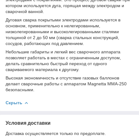
котором используется дуга, горящая между электродом и
сварочной ванной.
Дуговая сварка покрытыми электродами используется в
основном, применительно к нелегированным,
низколегированными и высоколегированными сталями
толщиной от 2 до 50 мм (сварка стальных конструкций,
сосудов, работающих под давлением.
Небольшие габариты и легкий вес сварочного аппарата
позволяет работать в местах с ограниченным доступом,
делать сравнительно быстрый переход от одного
свариваемого материала к другому.
Высокая экономичность и отсутствие газовых баллонов
делает сварочные работы с аппаратом Magnetta MMA-250
безопасными.
Скрыть
Условия доставки
Доставка осуществляется только по предоплате.