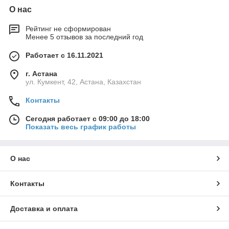
О нас
Рейтинг не сформирован
Менее 5 отзывов за последний год
Работает с 16.11.2021
г. Астана
ул. Кумкент, 42, Астана, Казахстан
Контакты
Сегодня работает с 09:00 до 18:00
Показать весь график работы
О нас
Контакты
Доставка и оплата