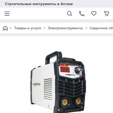
Строительные инструменты в Астане
Товары и услуги
Электроинструменты
Сварочное об