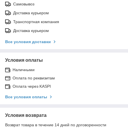
Самовывоз
Доставка курьером
Транспортная компания
Доставка курьером
Все условия доставки
Условия оплаты
Наличными
Оплата по реквизитам
Оплата через KASPI
Все условия оплаты
Условия возврата
Возврат товара в течение 14 дней по договоренности